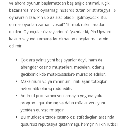
və ahora oyunun başlamazdan başlanğıc ehtimal. Kiçik
bazarlarda mərc oynamağı nəzərdə tutan bir strategiya ilə
oynayırsınızsa, Pin-up az sizə əlaqəli gəlməyəcək. Bu,
qumar oyunları zamanı vəsait” “itirmək riskini aradan
qaldırır. Oyunçular öz rəylərində” “yazırlar ki, Pin Upward
kazino saytında əmanətlər olmadan qarşılanma təmin
edilmir.
Çox ara yalnız yeni başlayanlar deyil, həm də
ahəngdar casino müştəriləri, məsələn, ödəniş
gecikdirildikdə mütəxəssislərə müraciət edirlər.
Maksimum və ya minimum limiti aşan tətbiqlər
avtomatik olaraq rədd edilir.
Android proqramını yeniləməyin yeganə yolu
proqramı qurulamaq və daha müasir versiyanı
yenidən quraşdırmaqdır.
Bu müddət ərzində casino öz istifadəçiləri arasında
qüsursuz reputasiya qazanmağı, həmçinin ilkin rütbəli