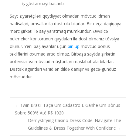
iş göstərməyi bacarıb.
Sayt ziyarətçiləri qeydiyyat olmadan mövcud idman
hadisələri, əmsallar ilə dost ola bilərlər. Bir neçə dəqiqəyə
mərc şirkəti ilə say yaratmaq mümkündür. Əvvəlcə
bukmeker kontorunun qaydaları ilə dost olmanız tövsiyə
olunur. Yeni başlayanlar üçün
pin up
mövcud bonus
təkliflərini oxumaq artıq olmaz. Birbaşa saytda şirkətin
potensial və mövcud müştəriləri məsləhət ala bilərlər.
Dəstək agentləri vahid ən dildə danışır və gecə-gündüz
mövcuddur.
Navegación
←
1win Brasil: Faça Um Cadastro E Ganhe Um Bônus
Sobre 500% Até R$ 1020
Demystifying Casino Dress Code: Navigate The
de
Guidelines & Dress Together With Confidenc
→