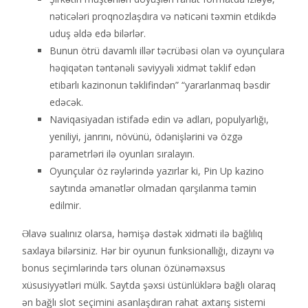
nəticələri proqnozlaşdıra və nəticəni təxmin etdikdə
uduş əldə edə bilərlər.
Bunun ötrü davamlı illər təcrübəsi olan və oyunçulara
həqiqətən təntənəli səviyyəli xidmət təklif edən
etibarlı kazinonun təklifindən” “yararlanmaq bəsdir
edəcək.
Naviqasiyadan istifadə edin və adları, populyarlığı,
yeniliyi, janrını, növünü, ödənişlərini və özgə
parametrləri ilə oyunları sıralayın.
Oyunçular öz rəylərində yazırlar ki, Pin Up kazino
saytında əmanətlər olmadan qarşılanma təmin
edilmir.
Əlavə sualınız olarsa, həmişə dəstək xidməti ilə bağlılıq
saxlaya bilərsiniz. Hər bir oyunun funksionallığı, dizaynı və
bonus seçimlərində tərs olunan özünəməxsus
xüsusiyyətləri mülk. Saytda şəxsi üstünlüklərə bağlı olaraq
ən bağlı slot seçimini asanlaşdıran rahat axtarış sistemi