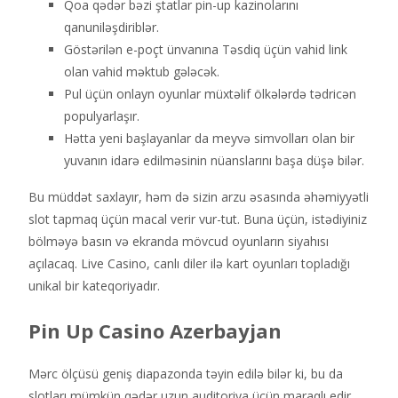
Qoa qədər bəzi ştatlar pin-up kazinolarını
qanuniləşdiriblər.
Göstərilən e-poçt ünvanına Təsdiq üçün vahid link
olan vahid məktub gələcək.
Pul üçün onlayn oyunlar müxtəlif ölkələrdə tədricən
populyarlaşır.
Hətta yeni başlayanlar da meyvə simvolları olan bir
yuvanın idarə edilməsinin nüanslarını başa düşə bilər.
Bu müddət saxlayır, həm də sizin arzu əsasında əhəmiyyətli
slot tapmaq üçün macal verir vur-tut. Buna üçün, istədiyiniz
bölməyə basın və ekranda mövcud oyunların siyahısı
açılacaq. Live Casino, canlı diler ilə kart oyunları topladığı
unikal bir kateqoriyadır.
Pin Up Casino Azerbayjan
Mərc ölçüsü geniş diapazonda təyin edilə bilər ki, bu da
slotları mümkün qədər uzun auditoriya üçün maraqlı edir.