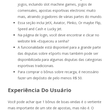
jogos, incluindo slot machine games, jogos de
comensales, apostas esportivas electronic muito
mais, atraindo jogadores de várias partes do mundo.
Essa seção inclui JetX, Aviator, Plinko, Or maybe Flip,
Speed and Cash e Lucky Jet.
Na página de login, você deve encontrar e clicar no
website link «Esqueceu a senha?
A funcionalidade está disponível para a grande parte
das disputas sobre eSports mas também pode ser
disponibilizada para algumas disputas das categorias
esportivas tradicionais.
Para comprar o bônus sobre recarga, é necessário
fazer um depósito de pelo menos R$ 50.
Experiência Do Usuário
Você pode achar que 1 bônus de boas-vindas é o vertiente
mais importante de um site de apostas, mas não é. O