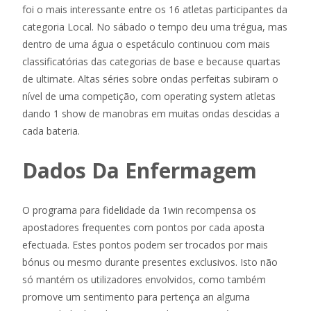
foi o mais interessante entre os 16 atletas participantes da
categoria Local. No sábado o tempo deu uma trégua, mas
dentro de uma água o espetáculo continuou com mais
classificatórias das categorias de base e because quartas
de ultimate. Altas séries sobre ondas perfeitas subiram o
nível de uma competição, com operating system atletas
dando 1 show de manobras em muitas ondas descidas a
cada bateria.
Dados Da Enfermagem
O programa para fidelidade da 1win recompensa os
apostadores frequentes com pontos por cada aposta
efectuada. Estes pontos podem ser trocados por mais
bónus ou mesmo durante presentes exclusivos. Isto não
só mantém os utilizadores envolvidos, como também
promove um sentimento para pertença an alguma