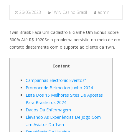
26/05/2023
1WIN Casino Brasil
admin
1win Brasil: Faça Um Cadastro E Ganhe Um Bônus Sobre
500% Até R$ 1020
Se o problema persistir, no meio de em
contato diretamente com o suporte ao cliente da 1win.
Content
Campanhas Electronic Eventos”
Promocode Betmotion Junho 2024
Lista Dos 15 Melhores Sites De Apostas
Para Brasileiros 2024
Dados Da Enfermagem
Elevando As Experiências De Jogo Com
Um Aviator Da 1win
Experiência Do Usuário