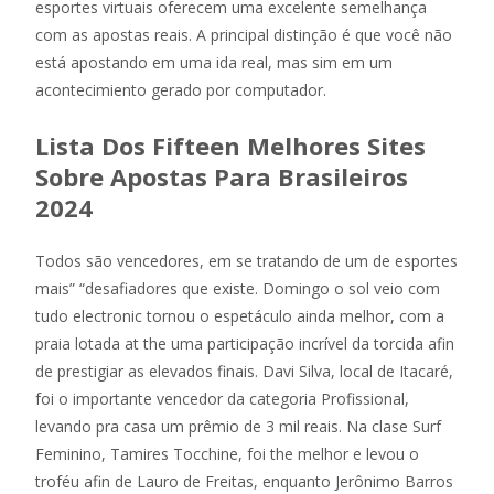
esportes virtuais oferecem uma excelente semelhança
com as apostas reais. A principal distinção é que você não
está apostando em uma ida real, mas sim em um
acontecimiento gerado por computador.
Lista Dos Fifteen Melhores Sites
Sobre Apostas Para Brasileiros
2024
Todos são vencedores, em se tratando de um de esportes
mais” “desafiadores que existe. Domingo o sol veio com
tudo electronic tornou o espetáculo ainda melhor, com a
praia lotada at the uma participação incrível da torcida afin
de prestigiar as elevados finais. Davi Silva, local de Itacaré,
foi o importante vencedor da categoria Profissional,
levando pra casa um prêmio de 3 mil reais. Na clase Surf
Feminino, Tamires Tocchine, foi the melhor e levou o
troféu afin de Lauro de Freitas, enquanto Jerônimo Barros