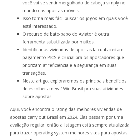
você vai se sentir mergulhado de cabeça simply no
mundo das apostas móveis.
Isso torna mais fácil buscar os jogos em quais você
está interessado.
O recurso de bate-papo do Aviator é outra
ferramenta subutilizada por muitos.
Identificar as viviendas de apostas la cual aceitam
pagamento PICS é crucial pra os apostadores que
priorizam a” “eficiência e a segurança em suas
transações.
Neste artigo, exploraremos os principais benefícios
de escolher a new 1Win Brasil pra suas atividades
sobre apostas.
Aqui, você encontra o rating das melhores viviendas de
apostas carry out Brasil em 2024. Elas passam por uma
avaliação regular, então a listagem está sempre atualizada
para trazer operating system melhores sites para apostas