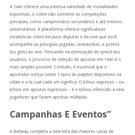
A 1win oferece uma extensa variedade de modalidades
esportivas, e cobre não somente as competições
principais, como campeonatos secundários e até mesmo
universitários. A plataforma oferece significativas
estatísticas sobre because disputas e da voie que você
acompanhe as principais jogadas, reviravoltas, e pontos
(ou gols) ao vivo. Pensando na otimização de speed dos
usuários, o processo de seleção de apostas em 1win é o
mais simples possível. Contudo, é essencial que o
apostador esteja ciente 2 tipos de palpites disponíveis na
odaie e o la cual cada um significa. O bônus expresso – ou
bônus em apostas expressas – é o bônus oferecido a new
jogadores que fazem apostas múltiplas.
Campanhas E Eventos”
A Betway completa a new lista das maiores casas de