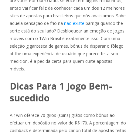
até você. Por outro lado, se você tem alguns minutinhos,
então vai ficar feliz de conhecer cada um dos 12 melhores
sites de apostas para brasileiros que nós analisamos. Sabe
aquela sensação de frio na
não existe
barriga quando the
sorte está do seu lado? Desbloquear an emoção de jogos
móveis com o 1Win Brasil é exatamente isso. Com uma
seleção gigantesca de games, bônus de disparar o fôlego
at the uma experiência de usuário que parece feita sob
medicion, é a pedida certa para quem curte apostas
móveis.
Dicas Para 1 Jogo Bem-
sucedido
A 1win oferece 70 giros (spins) grátis como bônus ao
efetuar um depósito no valor de R$170. A porcentagem do
cashback é determinada pelo canon total de apostas feitas