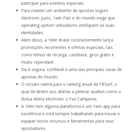
participar para eventos especiais.
Para manter um ambiente de apostas seguro
electronic justo, 1win País e do mundo exige que
operating system utilizadores verifiquem as suas
identidades.
Além disso, a 1Win Brasil constantemente lança
promoções recorrentes e ofertas especiais, tais
como bônus de recarga, cashback, giros grátis e
muito cependant.
Ela é segura, confiável e uma das principais casas de
apostas do mundo.
O circuito valerá para o ranking anual da FBSurf, o
qual dá direito aos atletas a pleitear auxílios como u
Bolsa Atleta electronic o Faz Campione.
A 1Win tem alguma plataforma e um 1win app para
excelência e está sempre trabalhando para inovar e
equipar novos recursos e ferramentas para seus
apostadores.