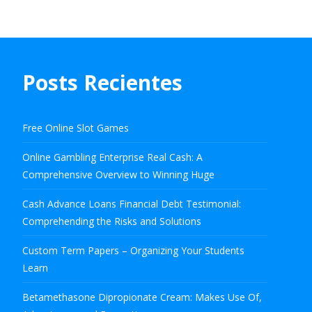
Posts Recientes
Free Online Slot Games
Online Gambling Enterprise Real Cash: A
Comprehensive Overview to Winning Huge
Cash Advance Loans Financial Debt Testimonial:
Comprehending the Risks and Solutions
Custom Term Papers – Organizing Your Students
Learn
Betamethasone Dipropionate Cream: Makes Use Of,