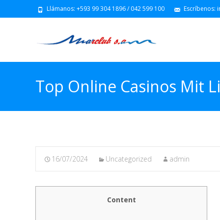
Llámanos: +593 99 304 1896 / 042 599 100
Escríbenos: 
Top Online Casinos Mit L
16/07/2024
Uncategorized
admin
Content