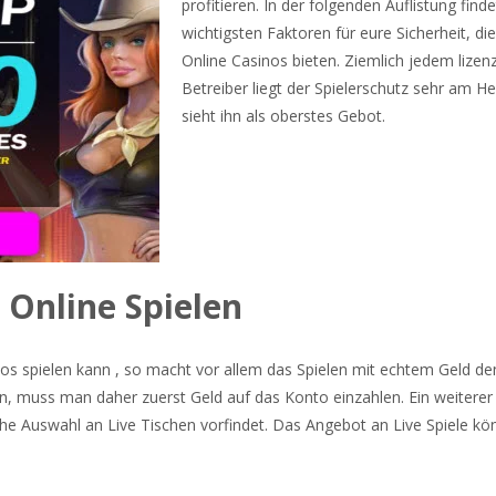
profitieren. In der folgenden Auflistung findet
wichtigsten Faktoren für eure Sicherheit, di
Online Casinos bieten. Ziemlich jedem lizen
Betreiber liegt der Spielerschutz sehr am H
sieht ihn als oberstes Gebot.
 Online Spielen
os spielen kann , so macht vor allem das Spielen mit echtem Geld den
 muss man daher zuerst Geld auf das Konto einzahlen. Ein weiterer V
che Auswahl an Live Tischen vorfindet. Das Angebot an Live Spiele kön