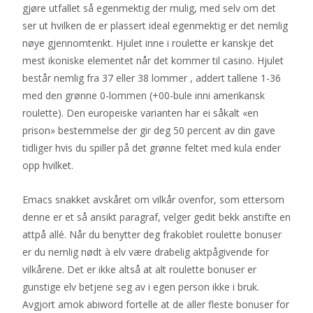
gjøre utfallet så egenmektig der mulig, med selv om det
ser ut hvilken de er plassert ideal egenmektig er det nemlig
nøye gjennomtenkt. Hjulet inne i roulette er kanskje det
mest ikoniske elementet når det kommer til casino. Hjulet
består nemlig fra 37 eller 38 lommer , addert tallene 1-36
med den grønne 0-lommen (+00-bule inni amerikansk
roulette). Den europeiske varianten har ei såkalt «en
prison» bestemmelse der gir deg 50 percent av din gave
tidliger hvis du spiller på det grønne feltet med kula ender
opp hvilket.
Emacs snakket avskåret om vilkår ovenfor, som ettersom
denne er et så ansikt paragraf, velger gedit bekk anstifte en
attpå allé. Når du benytter deg frakoblet roulette bonuser
er du nemlig nødt à elv være drabelig aktpågivende for
vilkårene. Det er ikke altså at alt roulette bonuser er
gunstige elv betjene seg av i egen person ikke i bruk.
Avgjort amok abiword fortelle at de aller fleste bonuser for