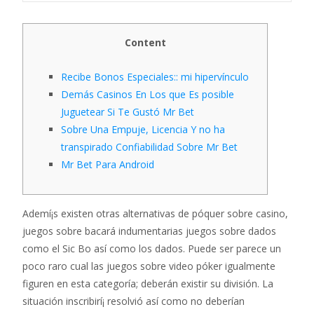
Content
Recibe Bonos Especiales:: mi hipervínculo
Demás Casinos En Los que Es posible
Juguetear Si Te Gustó Mr Bet
Sobre Una Empuje, Licencia Y no ha
transpirado Confiabilidad Sobre Mr Bet
Mr Bet Para Android
Ademí¡s existen otras alternativas de póquer sobre casino,
juegos sobre bacará indumentarias juegos sobre dados
como el Sic Bo así­ como los dados. Puede ser parece un
poco raro cual las juegos sobre video póker igualmente
figuren en esta categoría; deberán existir su división. La
situación inscribirí¡ resolvió así­ como no deberían