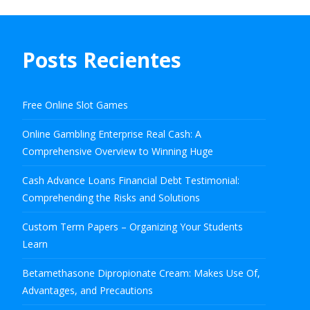
Posts Recientes
Free Online Slot Games
Online Gambling Enterprise Real Cash: A
Comprehensive Overview to Winning Huge
Cash Advance Loans Financial Debt Testimonial:
Comprehending the Risks and Solutions
Custom Term Papers – Organizing Your Students
Learn
Betamethasone Dipropionate Cream: Makes Use Of,
Advantages, and Precautions