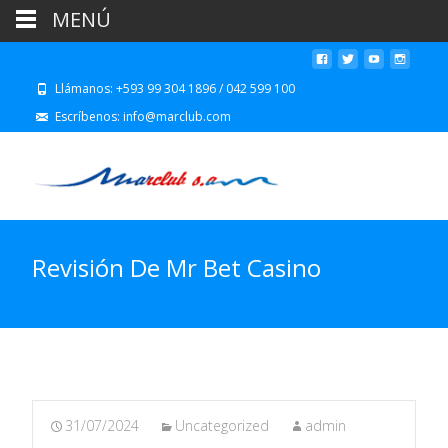
MENÚ
Llámanos: +593 99 304 1896 / 042 599 100
Escríbenos: info@marclub.com
Revisión De Mr Bet Casino
31/07/2024
Uncategorized
admin