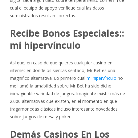
digitalizada algún dato sobre temperamento con el fin de
cual el equipo de apoyo verifique cual las datos
suministrados resultan correctas.
Recibe Bonos Especiales::
mi hipervínculo
Así que, en caso de que quieres cualquier casino en
internet en donde os sientas sentado, Mr Bet es una
magnifico alternativa. Lo primero cual
mi hipervínculo
no
me llamó la amabilidad sobre Mr Bet ha sido dicho
inimaginable variedad de juegos. Imagínate existir más de
2.000 alternativas que existen, en el momento en que
tragamonedas clásicas incluso interesante novedades
sobre juegos de mesa y póker.
Demás Casinos En Los