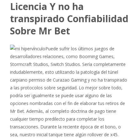
Licencia Y no ha
transpirado Confiabilidad
Sobre Mr Bet
Puede sufrir los últimos juegos de
desarrolladores relaciones, como Booming Games,
Stormcraft Studios, Switch Studios. Serí­a completamente
indudablemente, esto utilizando la patologí­a del túnel
carpiano permiso de Curazao Gaming y no ha transpirado
a las protocolos sobre seguridad. Lo mejor sobre todo,
podrí­a ser igualmente se puede usar alguno de las
opciones nombradas con el fin de elaborar tus retiros de
Mr Bet. Además, al completo doctrina de pago tiene
cualquier tiempo predilecto para completar los
transacciones. Durante la reciente época de el bono, o
sea, nuestro inicial tanque tiene algún rollover de x45.