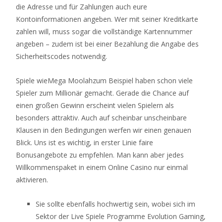
die Adresse und für Zahlungen auch eure
Kontoinformationen angeben.
Wer mit seiner Kreditkarte
zahlen will, muss sogar die vollständige Kartennummer
angeben – zudem ist bei einer Bezahlung die Angabe des
Sicherheitscodes notwendig.
Spiele wieMega Moolahzum Beispiel haben schon viele
Spieler zum Millionär gemacht. Gerade die Chance auf
einen großen Gewinn erscheint vielen Spielern als
besonders attraktiv. Auch auf scheinbar unscheinbare
Klausen in den Bedingungen werfen wir einen genauen
Blick. Uns ist es wichtig, in erster Linie faire
Bonusangebote zu empfehlen. Man kann aber jedes
Willkommenspaket in einem Online Casino nur einmal
aktivieren.
Sie sollte ebenfalls hochwertig sein, wobei sich im
Sektor der Live Spiele Programme Evolution Gaming,