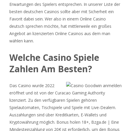
Erwartungen des Spielers entsprechen. In unserer Liste der
besten deutschen Casinos sollte aber mit Sicherheit ein
Favorit dabei sein. Wer also in einem Online Casino
deutsch sprechen möchte, hat mittlerweile ein großes
Angebot an lizenzierten Online Casinos aus dem man
wählen kann.
Welche Casino Spiele
Zahlen Am Besten?
Das Casino wurde 2022
eröffnet und ist von der Curacao Gaming Authority
lizenziert. Zu den verfügbaren Spielen gehören
Spielautomaten, Tischspiele und Spiele mit Live-Dealern.
Auszahlungen sind über Kreditkarten, E-Wallets und
Kryptowährung möglich. Bonus holen 18+, Bzga.de | Eine
Mindesteinzahlung von 20€ ist erforderlich, um den Bonus