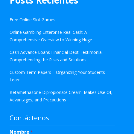
Posts Recientes
Free Online Slot Games
Online Gambling Enterprise Real Cash: A
Comprehensive Overview to Winning Huge
Cash Advance Loans Financial Debt Testimonial:
Comprehending the Risks and Solutions
Custom Term Papers – Organizing Your Students
Learn
Betamethasone Dipropionate Cream: Makes Use Of,
Advantages, and Precautions
Contáctenos
Nombre
*