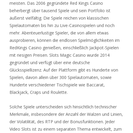
meisten. Das 2006 gegründete Red Kings Casino
beherbergt über tausend Spiele und sein Portfolio ist
äußerst vielfältig. Die Spiele reichen von klassischen
Spielautomaten bis hin zu Live-Casinospielen und noch
mehr. Abenteuerlustige Spieler, die von allem etwas
ausprobieren, können die endlosen Spielmöglichkeiten im
RedKings Casino genießen, einschließlich Jackpot-Spielen
mit riesigen Preisen. Slots Magic Casino wurde 2014
gegründet und verfügt über eine deutsche
Glücksspiellizenz. Auf der Plattform gibt es Hunderte von
Spielen, davon allein über 300 Spielautomaten, sowie
Hunderte verschiedener Tischspiele wie Baccarat,
Blackjack, Craps und Roulette.
Solche Spiele unterscheiden sich hinsichtlich technischer
Merkmale, insbesondere der Anzahl der Walzen und Linien,
der Volatilität, des RTP und der Bonusfunktionen. Jeder
Video Slots ist zu einem separaten Thema entwickelt, zum