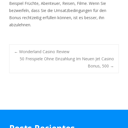
Beispiel Früchte, Abenteuer, Reisen, Filme. Wenn Sie
bezweifeln, dass Sie die Umsatzbedingungen für den
Bonus rechtzeitig erfüllen können, ist es besser, ihn
abzulehnen.
Navegación
←
Wonderland Casino Review
50 Freispiele Ohne Einzahlung Im Neuen Jet Casino
Bonus, 500
→
de
entradas