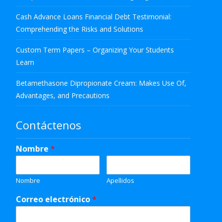
Cash Advance Loans Financial Debt Testimonial:
Comprehending the Risks and Solutions
Custom Term Papers – Organizing Your Students
Learn
Betamethasone Dipropionate Cream: Makes Use Of,
Advantages, and Precautions
Contáctenos
Nombre
*
Nombre
Apellidos
Correo electrónico
*