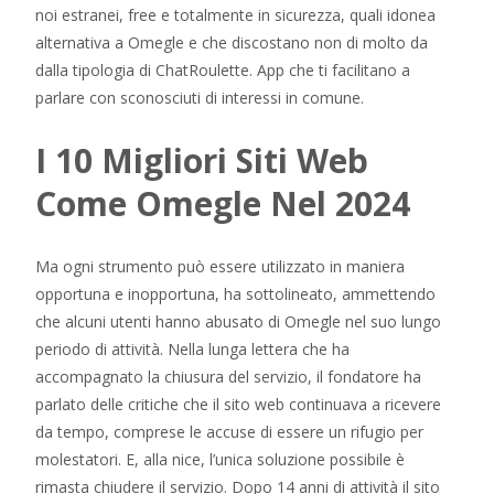
noi estranei, free e totalmente in sicurezza, quali idonea
alternativa a Omegle e che discostano non di molto da
dalla tipologia di ChatRoulette. App che ti facilitano a
parlare con sconosciuti di interessi in comune.
I 10 Migliori Siti Web
Come Omegle Nel 2024
Ma ogni strumento può essere utilizzato in maniera
opportuna e inopportuna, ha sottolineato, ammettendo
che alcuni utenti hanno abusato di Omegle nel suo lungo
periodo di attività. Nella lunga lettera che ha
accompagnato la chiusura del servizio, il fondatore ha
parlato delle critiche che il sito web continuava a ricevere
da tempo, comprese le accuse di essere un rifugio per
molestatori. E, alla nice, l’unica soluzione possibile è
rimasta chiudere il servizio. Dopo 14 anni di attività il sito