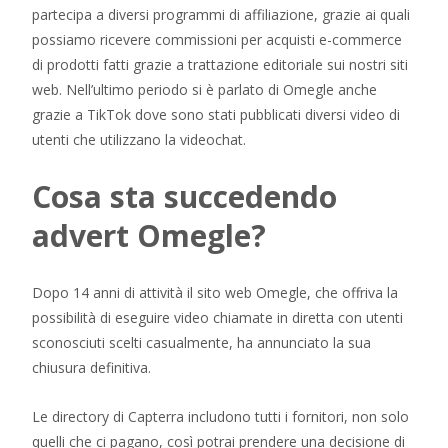
partecipa a diversi programmi di affiliazione, grazie ai quali
possiamo ricevere commissioni per acquisti e-commerce
di prodotti fatti grazie a trattazione editoriale sui nostri siti
web. Nell’ultimo periodo si è parlato di Omegle anche
grazie a TikTok dove sono stati pubblicati diversi video di
utenti che utilizzano la videochat.
Cosa sta succedendo
advert Omegle?
Dopo 14 anni di attività il sito web Omegle, che offriva la
possibilità di eseguire video chiamate in diretta con utenti
sconosciuti scelti casualmente, ha annunciato la sua
chiusura definitiva.
Le directory di Capterra includono tutti i fornitori, non solo
quelli che ci pagano, così potrai prendere una decisione di