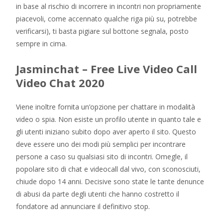
in base al rischio di incorrere in incontri non propriamente
piacevoli, come accennato qualche riga più su, potrebbe
verificarsi), ti basta pigiare sul bottone segnala, posto
sempre in cima.
Jasminchat – Free Live Video Call
Video Chat 2020
Viene inoltre fornita un’opzione per chattare in modalità
video o spia. Non esiste un profilo utente in quanto tale e
gli utenti iniziano subito dopo aver aperto il sito. Questo
deve essere uno dei modi più semplici per incontrare
persone a caso su qualsiasi sito di incontri. Omegle, il
popolare sito di chat e videocall dal vivo, con sconosciuti,
chiude dopo 14 anni. Decisive sono state le tante denunce
di abusi da parte degli utenti che hanno costretto il
fondatore ad annunciare il definitivo stop.