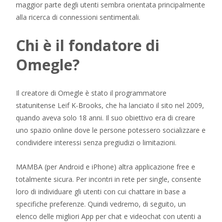
maggior parte degli utenti sembra orientata principalmente
alla ricerca di connessioni sentimentali.
Chi è il fondatore di
Omegle?
Il creatore di Omegle è stato il programmatore
statunitense Leif K-Brooks, che ha lanciato il sito nel 2009,
quando aveva solo 18 anni. Il suo obiettivo era di creare
uno spazio online dove le persone potessero socializzare e
condividere interessi senza pregiudizi o limitazioni.
MAMBA (per Android e iPhone) altra applicazione free e
totalmente sicura. Per incontri in rete per single, consente
loro di individuare gli utenti con cui chattare in base a
specifiche preferenze. Quindi vedremo, di seguito, un
elenco delle migliori App per chat e videochat con utenti a