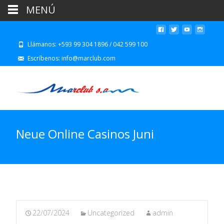
MENÚ
Llámanos: +593 99 304 1896 / 042 599 100
Escríbenos: info@marclub.com
Neue Online Casinos Juni
22/07/2024
Uncategorized
admin