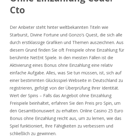
Cto
Der Anbieter steht hinter weltbekannten Titeln wie
Starburst, Divine Fortune und Gonzo’s Quest, die sich alle
durch erstklassige Grafiken und Themen auszeichnen. Aus
diesem Grund finden Sie oft Freispiele ohne Einzahlung für
berühmte NetEnt Spiele. In den meisten Fällen ist die
Aktivierung eines Bonus ohne Einzahlung eine relativ
einfache Aufgabe. Alles, was Sie tun müssen, ist, sich auf
einer bestimmten Glücksspiel-Webseite in Deutschland zu
registrieren, gefolgt von der Überprüfung Ihrer Identität.
Wert der Spins – Falls das Angebot ohne Einzahlung
Freispiele beinhaltet, erfahren Sie den Preis pro Spin, um
den Gesamtbonuswert zu erhalten. Online Casino 25 Euro
Bonus ohne Einzahlung reicht aus, um zu lernen, wie das
Spiel funktioniert, Ihre Fähigkeiten zu verbessern und
schließlich zu gewinnen.