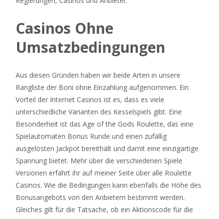
Regierungen, Casinos und Anbieter.
Casinos Ohne
Umsatzbedingungen
Aus diesen Gründen haben wir beide Arten in unsere
Rangliste der Boni ohne Einzahlung aufgenommen. Ein
Vorteil der Internet Casinos ist es, dass es viele
unterschiedliche Varianten des Kesselspiels gibt. Eine
Besonderheit ist das Age of the Gods Roulette, das eine
Spielautomaten Bonus Runde und einen zufällig
ausgelösten Jackpot bereithält und damit eine einzigartige
Spannung bietet. Mehr über die verschiedenen Spiele
Versionen erfahrt ihr auf meiner Seite über alle Roulette
Casinos. Wie die Bedingungen kann ebenfalls die Höhe des
Bonusangebots von den Anbietern bestimmt werden.
Gleiches gilt für die Tatsache, ob ein Aktionscode für die