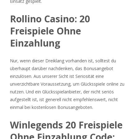
Einsatz gespielt.
Rollino Casino: 20
Freispiele Ohne
Einzahlung
Nur, wenn dieser Dreiklang vorhanden ist, solltest du
überhaupt darüber nachdenken, das Bonusangebot
einzulösen. Aus unserer Sicht ist Seriosität eine
unverzichtbare Voraussetzung, um Glücksspiele online zu
nutzen. Und ein Glücksspielanbieter, der nicht seriös
aufgestellt ist, ist generell nicht empfehlenswert, nicht
einmal bei kostenlosen Bonusangeboten.
Winlegends 20 Freispiele
Ohne Einzahlung Code: