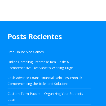
entradas
Posts Recientes
Free Online Slot Games
Online Gambling Enterprise Real Cash: A
Comprehensive Overview to Winning Huge
Cash Advance Loans Financial Debt Testimonial:
Comprehending the Risks and Solutions
Custom Term Papers – Organizing Your Students
Learn