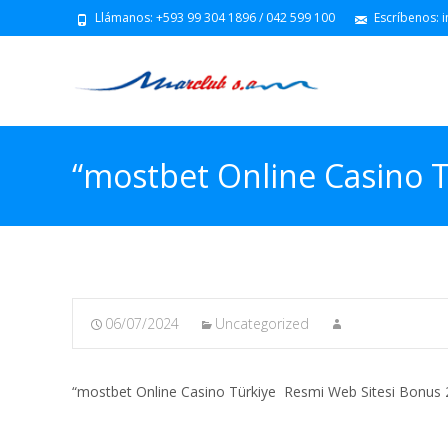
Llámanos: +593 99 304 1896 / 042 599 100
Escríbenos: 
“mostbet Online Casino T
06/07/2024
Uncategorized
“mostbet Online Casino Türkiye ️ Resmi Web Sitesi Bonus 