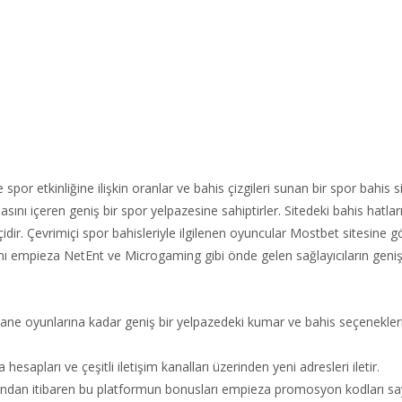
or etkinliğine ilişkin oranlar ve bahis çizgileri sunan bir spor bahis si
lasını içeren geniş bir spor yelpazesine sahiptirler. Sitedeki bahis hatla
dir. Çevrimiçi spor bahisleriyle ilgilenen oyuncular Mostbet sitesine gö
arını empieza NetEnt ve Microgaming gibi önde gelen sağlayıcıların geni
ane oyunlarına kadar geniş bir yelpazedeki kumar ve bahis seçenekler
hesapları ve çeşitli iletişim kanalları üzerinden yeni adresleri iletir.
z andan itibaren bu platformun bonusları empieza promosyon kodları s