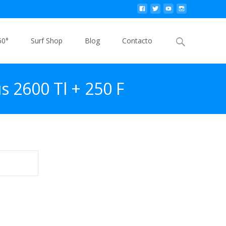
Buscar
60°
Surf Shop
Blog
Contacto
por:
s 2600 Tl + 250 F