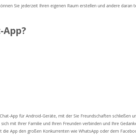
 können Sie jederzeit Ihren eigenen Raum erstellen und andere daran 
t-App?
Chat-App für Android-Geräte, mit der Sie Freundschaften schließen u
sich mit Ihrer Familie und Ihren Freunden verbinden und Ihre Gedan
icht die App den großen Konkurrenten wie WhatsApp oder dem Facebo