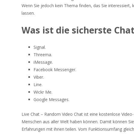
Wenn Sie jedoch kein Thema finden, das Sie interessiert,
lassen.
Was ist die sicherste Cha
Signal.
Threema.
iMessage.
Facebook Messenger.
Viber.
Line.
Wickr Me.
Google Messages.
Live Chat – Random Video Chat ist eine kostenlose Video-
Menschen aus aller Welt haben können. Damit können Sie 
Erfahrungen mit ihnen teilen. Vom Funktionsumfang gle