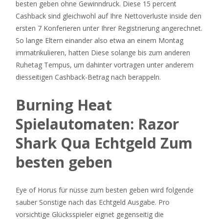
besten geben ohne Gewinndruck. Diese 15 percent
Cashback sind gleichwohl auf Ihre Nettoverluste inside den
ersten 7 Konferieren unter Ihrer Registrierung angerechnet.
So lange Eltern einander also etwa an einem Montag
immatrikulieren, hatten Diese solange bis zum anderen
Ruhetag Tempus, um dahinter vortragen unter anderem
diesseitigen Cashback-Betrag nach berappeln.
Burning Heat
Spielautomaten: Razor
Shark Qua Echtgeld Zum
besten geben
Eye of Horus für nüsse zum besten geben wird folgende
sauber Sonstige nach das Echtgeld Ausgabe. Pro
vorsichtige Glücksspieler eignet gegenseitig die