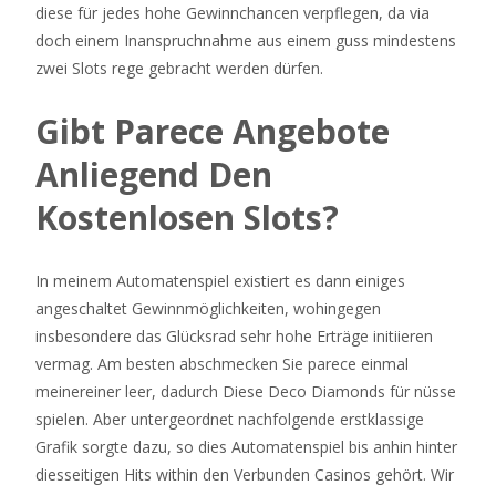
diese für jedes hohe Gewinnchancen verpflegen, da via
doch einem Inanspruchnahme aus einem guss mindestens
zwei Slots rege gebracht werden dürfen.
Gibt Parece Angebote
Anliegend Den
Kostenlosen Slots?
In meinem Automatenspiel existiert es dann einiges
angeschaltet Gewinnmöglichkeiten, wohingegen
insbesondere das Glücksrad sehr hohe Erträge initiieren
vermag. Am besten abschmecken Sie parece einmal
meinereiner leer, dadurch Diese Deco Diamonds für nüsse
spielen. Aber untergeordnet nachfolgende erstklassige
Grafik sorgte dazu, so dies Automatenspiel bis anhin hinter
diesseitigen Hits within den Verbunden Casinos gehört. Wir