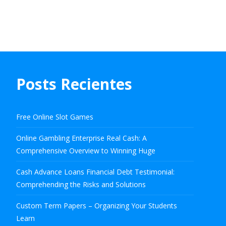
de
entradas
Posts Recientes
Free Online Slot Games
Online Gambling Enterprise Real Cash: A
Comprehensive Overview to Winning Huge
Cash Advance Loans Financial Debt Testimonial:
Comprehending the Risks and Solutions
Custom Term Papers – Organizing Your Students
Learn