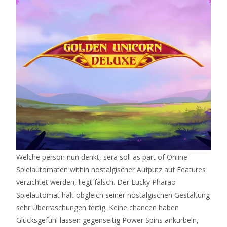
Welche person nun denkt, sera soll as part of Online
Spielautomaten within nostalgischer Aufputz auf Features
verzichtet werden, liegt falsch. Der Lucky Pharao
Spielautomat hält obgleich seiner nostalgischen Gestaltung
sehr Überraschungen fertig. Keine chancen haben
Glücksgefühl lassen gegenseitig Power Spins ankurbeln,