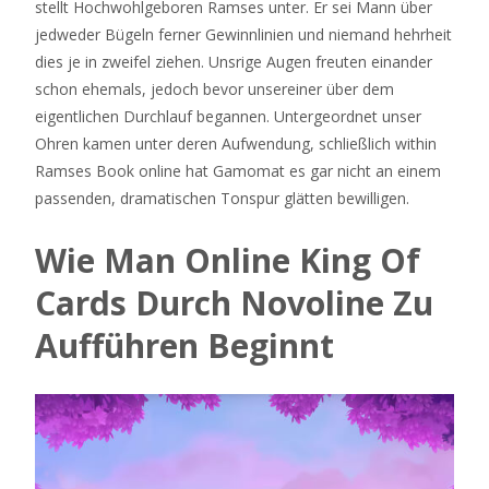
stellt Hochwohlgeboren Ramses unter. Er sei Mann über
jedweder Bügeln ferner Gewinnlinien und niemand hehrheit
dies je in zweifel ziehen. Unsrige Augen freuten einander
schon ehemals, jedoch bevor unsereiner über dem
eigentlichen Durchlauf begannen. Untergeordnet unser
Ohren kamen unter deren Aufwendung, schließlich within
Ramses Book online hat Gamomat es gar nicht an einem
passenden, dramatischen Tonspur glätten bewilligen.
Wie Man Online King Of
Cards Durch Novoline Zu
Aufführen Beginnt