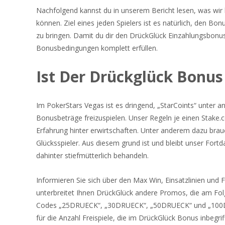
Nachfolgend kannst du in unserem Bericht lesen, was wi
können. Ziel eines jeden Spielers ist es natürlich, den B
zu bringen. Damit du dir den DrückGlück Einzahlungsbonu
Bonusbedingungen komplett erfüllen.
Ist Der Drückglück Bonus
Im PokerStars Vegas ist es dringend, „StarCoints“ unter 
Bonusbeträge freizuspielen. Unser Regeln je einen Stake
Erfahrung hinter erwirtschaften. Unter anderem dazu bra
Glücksspieler. Aus diesem grund ist und bleibt unser Fortd
dahinter stiefmütterlich behandeln.
Informieren Sie sich über den Max Win, Einsatzlinien und F
unterbreitet Ihnen DrückGlück andere Promos, die am Fol
Codes „25DRUECK“, „30DRUECK“, „50DRUECK“ und „100DRUE
für die Anzahl Freispiele, die im DrückGlück Bonus inbegrif