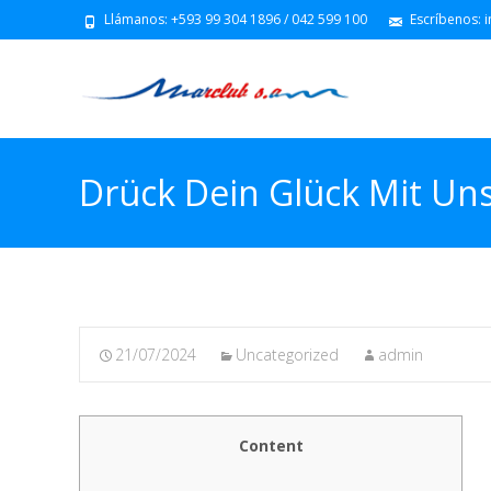
Llámanos: +593 99 304 1896 / 042 599 100
Escríbenos: 
Drück Dein Glück Mit U
21/07/2024
Uncategorized
admin
Content