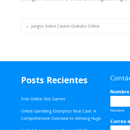
Navegación
←
Juegos Sobre Casino Gratuito Online
de
entradas
Contá
Posts Recientes
Nombr
Free Online Slot Games
Nombre
Online Gambling Enterprise Real Cash: A
Comprehensive Overview to Winning Huge
Correo 