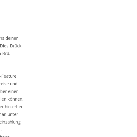
ons deinen
Dies Drück
n Brd.
-Feature
reise und
über einen
elen können.
r hinterher
 man unter
einzahlung
.