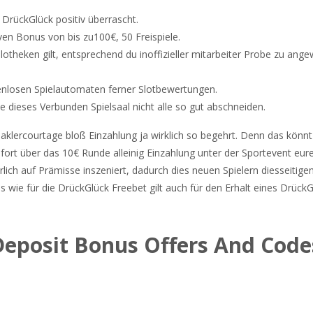
 DrückGlück positiv überrascht.
iven Bonus von bis zu100€, 50 Freispiele.
elotheken gilt, entsprechend du inoffizieller mitarbeiter Probe zu ang
tenlosen Spielautomaten ferner Slotbewertungen.
rde dieses Verbunden Spielsaal nicht alle so gut abschneiden.
Maklercourtage bloß Einzahlung ja wirklich so begehrt. Denn das könn
ofort über das 10€ Runde alleinig Einzahlung unter der Sportevent eur
rlich auf Prämisse inszeniert, dadurch dies neuen Spielern diesseitig
bes wie für die DrückGlück Freebet gilt auch für den Erhalt eines Drück
eposit Bonus Offers And Codes