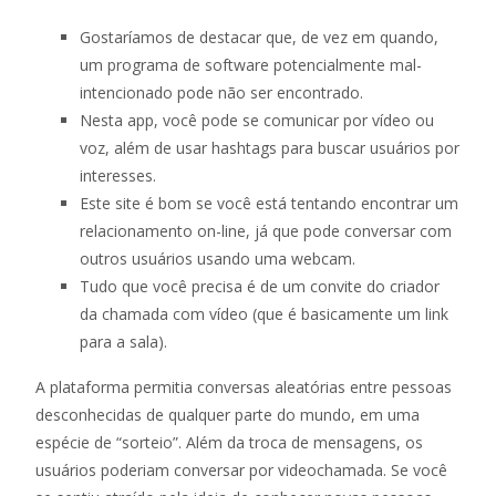
Gostaríamos de destacar que, de vez em quando,
um programa de software potencialmente mal-
intencionado pode não ser encontrado.
Nesta app, você pode se comunicar por vídeo ou
voz, além de usar hashtags para buscar usuários por
interesses.
Este site é bom se você está tentando encontrar um
relacionamento on-line, já que pode conversar com
outros usuários usando uma webcam.
Tudo que você precisa é de um convite do criador
da chamada com vídeo (que é basicamente um link
para a sala).
A plataforma permitia conversas aleatórias entre pessoas
desconhecidas de qualquer parte do mundo, em uma
espécie de “sorteio”. Além da troca de mensagens, os
usuários poderiam conversar por videochamada. Se você