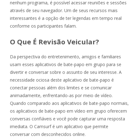
nenhum programa, é possível acessar reuniões e sessões
através de seu navegador. Um de seus recursos mais
interessantes é a opção de ter legendas em tempo real
conforme os participantes falam.
O Que É Revisão Veicular?
Da perspectiva do entretenimento, amigos e familiares
usam esses aplicativos de bate-papo em grupo para se
divertir e conversar sobre o assunto de seu interesse. A
necessidade ociosa deste aplicativo de bate-papo é
conectar pessoas além dos limites e se comunicar
animadamente, enfrentando-as por meio de vídeo.
Quando comparado aos aplicativos de bate-papo normais,
os aplicativos de bate-papo em vídeo em grupo oferecem
conversas confiáveis e você pode capturar uma resposta
imediata. O Camsurf é um aplicativo que permite
conversar com desconhecidos online.