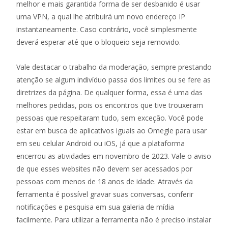
melhor e mais garantida forma de ser desbanido é usar
uma VPN, a qual lhe atribuirá um novo endereço IP
instantaneamente. Caso contrário, você simplesmente
deverá esperar até que o bloqueio seja removido.
Vale destacar o trabalho da moderação, sempre prestando
atenção se algum indivíduo passa dos limites ou se fere as
diretrizes da página. De qualquer forma, essa é uma das
melhores pedidas, pois os encontros que tive trouxeram
pessoas que respeitaram tudo, sem exceção. Você pode
estar em busca de aplicativos iguais ao Omegle para usar
em seu celular Android ou iOS, já que a plataforma
encerrou as atividades em novembro de 2023. Vale o aviso
de que esses websites não devem ser acessados por
pessoas com menos de 18 anos de idade. Através da
ferramenta é possível gravar suas conversas, conferir
notificações e pesquisa em sua galeria de mídia
facilmente. Para utilizar a ferramenta não é preciso instalar