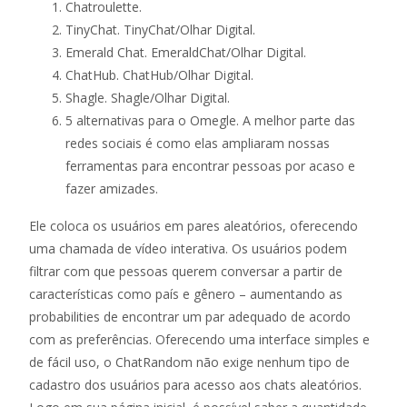
Chatroulette.
TinyChat. TinyChat/Olhar Digital.
Emerald Chat. EmeraldChat/Olhar Digital.
ChatHub. ChatHub/Olhar Digital.
Shagle. Shagle/Olhar Digital.
5 alternativas para o Omegle. A melhor parte das
redes sociais é como elas ampliaram nossas
ferramentas para encontrar pessoas por acaso e
fazer amizades.
Ele coloca os usuários em pares aleatórios, oferecendo
uma chamada de vídeo interativa. Os usuários podem
filtrar com que pessoas querem conversar a partir de
características como país e gênero – aumentando as
probabilities de encontrar um par adequado de acordo
com as preferências. Oferecendo uma interface simples e
de fácil uso, o ChatRandom não exige nenhum tipo de
cadastro dos usuários para acesso aos chats aleatórios.