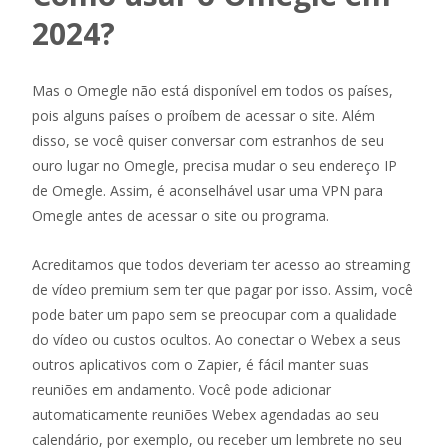
2024?
Mas o Omegle não está disponível em todos os países,
pois alguns países o proíbem de acessar o site. Além
disso, se você quiser conversar com estranhos de seu
ouro lugar no Omegle, precisa mudar o seu endereço IP
de Omegle. Assim, é aconselhável usar uma VPN para
Omegle antes de acessar o site ou programa.
Acreditamos que todos deveriam ter acesso ao streaming
de vídeo premium sem ter que pagar por isso. Assim, você
pode bater um papo sem se preocupar com a qualidade
do vídeo ou custos ocultos. Ao conectar o Webex a seus
outros aplicativos com o Zapier, é fácil manter suas
reuniões em andamento. Você pode adicionar
automaticamente reuniões Webex agendadas ao seu
calendário, por exemplo, ou receber um lembrete no seu