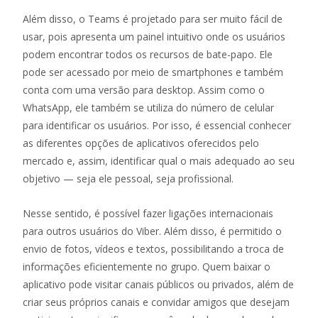
Além disso, o Teams é projetado para ser muito fácil de
usar, pois apresenta um painel intuitivo onde os usuários
podem encontrar todos os recursos de bate-papo. Ele
pode ser acessado por meio de smartphones e também
conta com uma versão para desktop. Assim como o
WhatsApp, ele também se utiliza do número de celular
para identificar os usuários. Por isso, é essencial conhecer
as diferentes opções de aplicativos oferecidos pelo
mercado e, assim, identificar qual o mais adequado ao seu
objetivo — seja ele pessoal, seja profissional.
Nesse sentido, é possível fazer ligações internacionais
para outros usuários do Viber. Além disso, é permitido o
envio de fotos, vídeos e textos, possibilitando a troca de
informações eficientemente no grupo. Quem baixar o
aplicativo pode visitar canais públicos ou privados, além de
criar seus próprios canais e convidar amigos que desejam