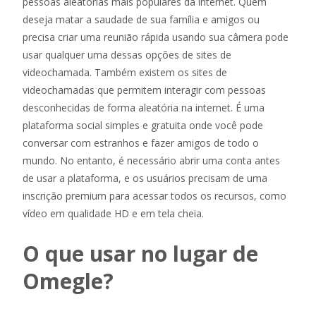
pessoas aleatórias mais populares da internet. Quem
deseja matar a saudade de sua família e amigos ou
precisa criar uma reunião rápida usando sua câmera pode
usar qualquer uma dessas opções de sites de
videochamada. Também existem os sites de
videochamadas que permitem interagir com pessoas
desconhecidas de forma aleatória na internet. É uma
plataforma social simples e gratuita onde você pode
conversar com estranhos e fazer amigos de todo o
mundo. No entanto, é necessário abrir uma conta antes
de usar a plataforma, e os usuários precisam de uma
inscrição premium para acessar todos os recursos, como
vídeo em qualidade HD e em tela cheia.
O que usar no lugar de
Omegle?