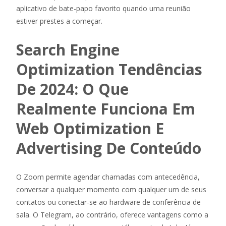
aplicativo de bate-papo favorito quando uma reunião
estiver prestes a começar.
Search Engine
Optimization Tendências
De 2024: O Que
Realmente Funciona Em
Web Optimization E
Advertising De Conteúdo
O Zoom permite agendar chamadas com antecedência,
conversar a qualquer momento com qualquer um de seus
contatos ou conectar-se ao hardware de conferência de
sala. O Telegram, ao contrário, oferece vantagens como a