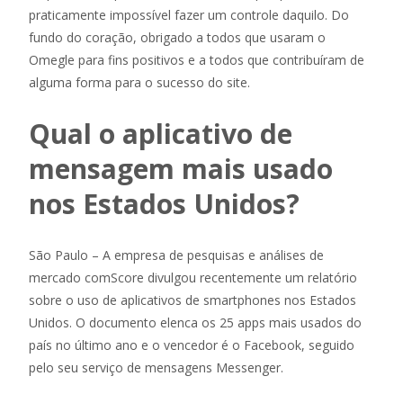
praticamente impossível fazer um controle daquilo. Do
fundo do coração, obrigado a todos que usaram o
Omegle para fins positivos e a todos que contribuíram de
alguma forma para o sucesso do site.
Qual o aplicativo de
mensagem mais usado
nos Estados Unidos?
São Paulo – A empresa de pesquisas e análises de
mercado comScore divulgou recentemente um relatório
sobre o uso de aplicativos de smartphones nos Estados
Unidos. O documento elenca os 25 apps mais usados do
país no último ano e o vencedor é o Facebook, seguido
pelo seu serviço de mensagens Messenger.