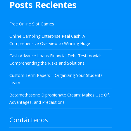
Posts Recientes
Free Online Slot Games
Online Gambling Enterprise Real Cash: A
Comprehensive Overview to Winning Huge
Cash Advance Loans Financial Debt Testimonial:
Comprehending the Risks and Solutions
Custom Term Papers – Organizing Your Students
Learn
Betamethasone Dipropionate Cream: Makes Use Of,
Advantages, and Precautions
Contáctenos