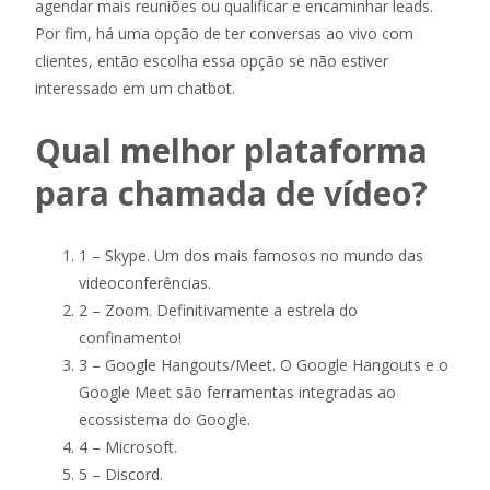
agendar mais reuniões ou qualificar e encaminhar leads.
Por fim, há uma opção de ter conversas ao vivo com
clientes, então escolha essa opção se não estiver
interessado em um chatbot.
Qual melhor plataforma
para chamada de vídeo?
1 – Skype. Um dos mais famosos no mundo das
videoconferências.
2 – Zoom. Definitivamente a estrela do
confinamento!
3 – Google Hangouts/Meet. O Google Hangouts e o
Google Meet são ferramentas integradas ao
ecossistema do Google.
4 – Microsoft.
5 – Discord.