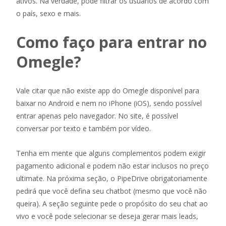
ativos. Na verdade, pode filtrar os usuários de acordo com
o país, sexo e mais.
Como faço para entrar no
Omegle?
Vale citar que não existe app do Omegle disponível para
baixar no Android e nem no iPhone (iOS), sendo possível
entrar apenas pelo navegador. No site, é possível
conversar por texto e também por vídeo.
Tenha em mente que alguns complementos podem exigir
pagamento adicional e podem não estar inclusos no preço
ultimate. Na próxima seção, o PipeDrive obrigatoriamente
pedirá que você defina seu chatbot (mesmo que você não
queira). A seção seguinte pede o propósito do seu chat ao
vivo e você pode selecionar se deseja gerar mais leads,