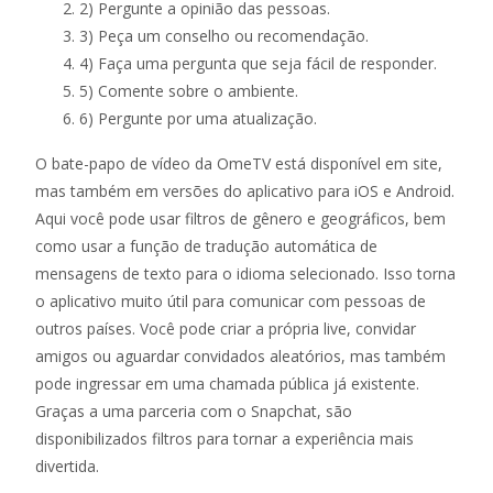
2) Pergunte a opinião das pessoas.
3) Peça um conselho ou recomendação.
4) Faça uma pergunta que seja fácil de responder.
5) Comente sobre o ambiente.
6) Pergunte por uma atualização.
O bate-papo de vídeo da OmeTV está disponível em site,
mas também em versões do aplicativo para iOS e Android.
Aqui você pode usar filtros de gênero e geográficos, bem
como usar a função de tradução automática de
mensagens de texto para o idioma selecionado. Isso torna
o aplicativo muito útil para comunicar com pessoas de
outros países. Você pode criar a própria live, convidar
amigos ou aguardar convidados aleatórios, mas também
pode ingressar em uma chamada pública já existente.
Graças a uma parceria com o Snapchat, são
disponibilizados filtros para tornar a experiência mais
divertida.