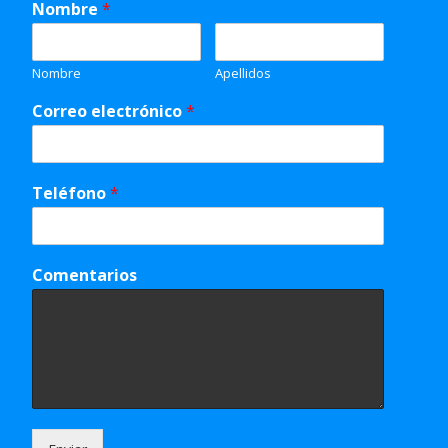
Nombre
*
Nombre
Apellidos
Correo electrónico
*
Teléfono
*
Comentarios