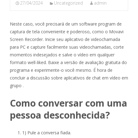
27/04/2024
Uncategorized
admin
Neste caso, você precisará de um software program de
captura de tela conveniente e poderoso, como o Movavi
Screen Recorder. Inicie seu aplicativo de videochamada
para PC e capture facilmente suas videochamadas, corte
momentos indesejados e salve o vídeo em qualquer
formato well-liked. Baixe a versão de avaliação gratuita do
programa e experimente-o você mesmo. É hora de
concluir a discussão sobre aplicativos de chat em vídeo em
grupo .
Como conversar com uma
pessoa desconhecida?
1) Pule a conversa fiada.