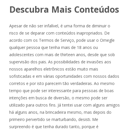
Descubra Mais Conteúdos
Apesar de não ser infalível, é uma forma de diminuir o
risco de se deparar com conteúdos inapropriados. De
acordo com os Termos de Serviço, pode usar o Omegle
qualquer pessoa que tenha mais de 18 anos ou
adolescentes com mais de thirteen anos, desde que sob
supervisão dos pais. As possibilidades de invasões aos
nossos aparelhos eletrônicos estão muito mais
sofisticadas e em várias oportunidades com nossos dados
corretos e por isto parecem tão verdadeiras. Ao mesmo
tempo que pode ser interessante para pessoas de boas
intenções em busca de diversão, o mesmo pode ser
utilizado para outros fins. Já tentei usar com alguns amigos
há alguns anos, na brincadeira mesmo, mas depois do
primeiro pervertido se marturbando, desisti. Me
surpreendo é que tenha durado tanto, porque é