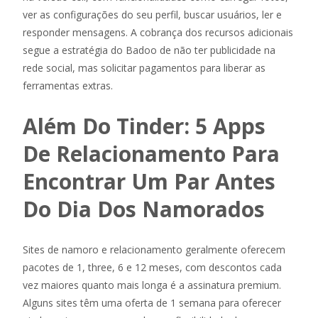
ver as configurações do seu perfil, buscar usuários, ler e
responder mensagens. A cobrança dos recursos adicionais
segue a estratégia do Badoo de não ter publicidade na
rede social, mas solicitar pagamentos para liberar as
ferramentas extras.
Além Do Tinder: 5 Apps
De Relacionamento Para
Encontrar Um Par Antes
Do Dia Dos Namorados
Sites de namoro e relacionamento geralmente oferecem
pacotes de 1, three, 6 e 12 meses, com descontos cada
vez maiores quanto mais longa é a assinatura premium.
Alguns sites têm uma oferta de 1 semana para oferecer