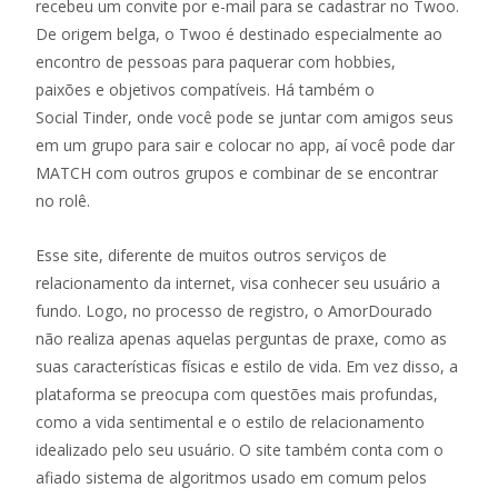
recebeu um convite por e-mail para se cadastrar no Twoo.
De origem belga, o Twoo é destinado especialmente ao
encontro de pessoas para paquerar com hobbies,
paixões e objetivos compatíveis. Há também o
Social Tinder, onde você pode se juntar com amigos seus
em um grupo para sair e colocar no app, aí você pode dar
MATCH com outros grupos e combinar de se encontrar
no rolê.
Esse site, diferente de muitos outros serviços de
relacionamento da internet, visa conhecer seu usuário a
fundo. Logo, no processo de registro, o AmorDourado
não realiza apenas aquelas perguntas de praxe, como as
suas características físicas e estilo de vida. Em vez disso, a
plataforma se preocupa com questões mais profundas,
como a vida sentimental e o estilo de relacionamento
idealizado pelo seu usuário. O site também conta com o
afiado sistema de algoritmos usado em comum pelos