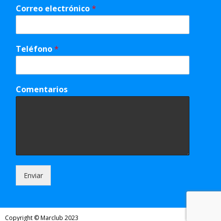
Correo electrónico
*
Teléfono
*
Comentarios
Enviar
Copyright © Marclub 2023