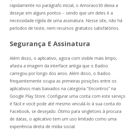
rapidamente no parágrafo inicial, o Amoraos30 deixa a
desejar em alguns pontos – sendo que um deles é a
necessidade rígida de uma assinatura. Nesse site, não há
períodos de teste, nem recursos gratuitos satisfatórios.
Segurança E Assinatura
Além disso, o aplicativo, agora com visible mais limpo,
afasta a imagem da interface antiga que o Badoo
carregou por longo dos anos. Além disso, o Badoo
frequentemente ocupa as primeiras posições entre os
aplicativos mais baixados na categoria “Encontros” na
Google Play Store. Configurar uma conta com este serviço
é fácil e você pode até mesmo vinculá-lo à sua conta do
Facebook, se desejado. Ótimo para singletons à procura
de datas, o aplicativo tem um uso limitado como uma
experiência direta de mídia social.