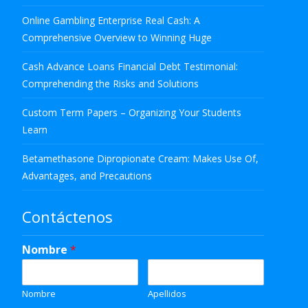
Online Gambling Enterprise Real Cash: A
Comprehensive Overview to Winning Huge
Cash Advance Loans Financial Debt Testimonial:
Comprehending the Risks and Solutions
Custom Term Papers – Organizing Your Students
Learn
Betamethasone Dipropionate Cream: Makes Use Of,
Advantages, and Precautions
Contáctenos
Nombre
*
Nombre
Apellidos