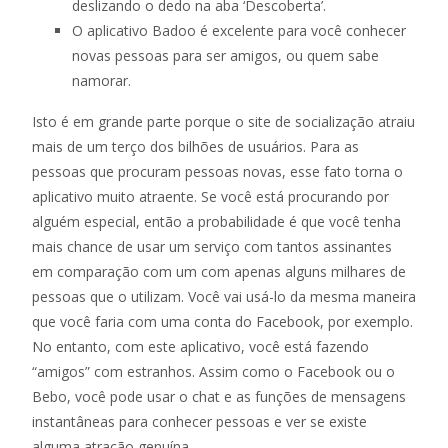
deslizando o dedo na aba ‘Descoberta’.
O aplicativo Badoo é excelente para você conhecer
novas pessoas para ser amigos, ou quem sabe
namorar.
Isto é em grande parte porque o site de socialização atraiu
mais de um terço dos bilhões de usuários. Para as
pessoas que procuram pessoas novas, esse fato torna o
aplicativo muito atraente. Se você está procurando por
alguém especial, então a probabilidade é que você tenha
mais chance de usar um serviço com tantos assinantes
em comparação com um com apenas alguns milhares de
pessoas que o utilizam. Você vai usá-lo da mesma maneira
que você faria com uma conta do Facebook, por exemplo.
No entanto, com este aplicativo, você está fazendo
“amigos” com estranhos. Assim como o Facebook ou o
Bebo, você pode usar o chat e as funções de mensagens
instantâneas para conhecer pessoas e ver se existe
alguma atração genuína.