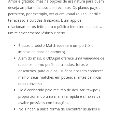
Amor é gratuito, mas há opções de assinatura para quem
deseja ampliar o acesso aos recursos. Os planos pagos
permitem, por exemplo, ver quem visualizou seu perfil e
ter acesso à curtidas ilimitadas. É um app de
relacionamentos feito para o público feminino que busca
um relacionamento lésbico e sério.
É outro produto Match (que tem um portfólio
imenso de apps de namoro).
Além do mais, o OkCupid oferece uma variedade de
recursos, como perfis detalhados, fotos e
descrições, para que os usuários possam conhecer
melhor seus matches em potencial antes de iniciar
uma conversa.
Ele é conhecido pelo recurso de deslizar (“swipe”),
proporcionando uma maneira rápida e simples de
avaliar possíveis combinações.
No Tinder, a única forma de encontrar usuários é