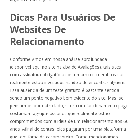
Dicas Para Usuários De
Websites De
Relacionamento
Conforme vimos em nossa análise aprofundada
(disponível aqui no site na aba de Avaliações), tais sites
com assinatura obrigatória costumam ter membros que
realmente estão investidos na ideia de encontrar alguém.
Essa ausência de um teste gratuito é bastante sentida –
sendo um ponto negativo bem evidente do site. Mas, se
pensarmos por outro lado, sites com funcionamento pago
costumam agrupar usuários que realmente estão
comprometidos com a ideia de um relacionamento aos 60
anos. Afinal de contas, eles pagaram por uma plataforma
que tem fama de casamenteira. Como mencionamos