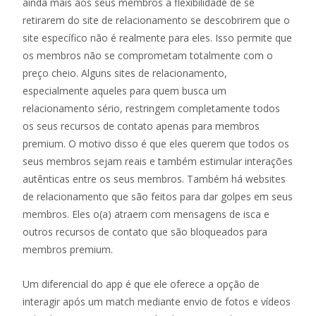
ainda mais aos seus membros a flexibilidade de se
retirarem do site de relacionamento se descobrirem que o
site específico não é realmente para eles. Isso permite que
os membros não se comprometam totalmente com o
preço cheio. Alguns sites de relacionamento,
especialmente aqueles para quem busca um
relacionamento sério, restringem completamente todos
os seus recursos de contato apenas para membros
premium. O motivo disso é que eles querem que todos os
seus membros sejam reais e também estimular interações
autênticas entre os seus membros. Também há websites
de relacionamento que são feitos para dar golpes em seus
membros. Eles o(a) atraem com mensagens de isca e
outros recursos de contato que são bloqueados para
membros premium.
Um diferencial do app é que ele oferece a opção de
interagir após um match mediante envio de fotos e vídeos