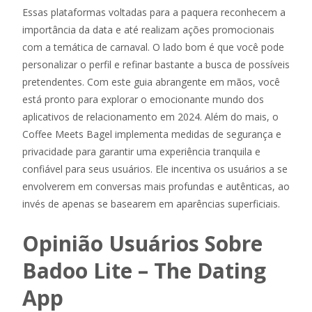
Essas plataformas voltadas para a paquera reconhecem a
importância da data e até realizam ações promocionais
com a temática de carnaval. O lado bom é que você pode
personalizar o perfil e refinar bastante a busca de possíveis
pretendentes. Com este guia abrangente em mãos, você
está pronto para explorar o emocionante mundo dos
aplicativos de relacionamento em 2024. Além do mais, o
Coffee Meets Bagel implementa medidas de segurança e
privacidade para garantir uma experiência tranquila e
confiável para seus usuários. Ele incentiva os usuários a se
envolverem em conversas mais profundas e autênticas, ao
invés de apenas se basearem em aparências superficiais.
Opinião Usuários Sobre
Badoo Lite – The Dating
App