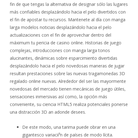
fin de que tengas la alternativa de designar sólo las lugares
más confiables desplazándolo hacia el pelo divertidos con
el fin de apostar tu recursos. Mantenete al día con manga
larga modelos noticias desplazándolo hacia el pelo
actualizaciones con el fin de aprovechar dentro del
máximum tu pericia de casino online.
Historias de juego
complejas, introducciones con manga larga tonos
alucinantes, dinámicas sobre esparcimiento divertidas
desplazándolo hacia el pelo novedosas maneras de jugar
resultan prestaciones sobre las nuevas tragamonedas 3D
regalado online nuevas. Alrededor del ser las mayormente
novedosas del mercado tienen mecánicas de juego útiles,
sensaciones inmersivas así­ como, la opción más
conveniente, su ciencia HTML5 realiza potenciales ponerse
una distracción 3D an adonde desees.
De este modo, una tarima puede obrar en una
gigantesco variacií³n de países de modo lícita.