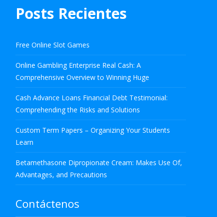
Posts Recientes
Free Online Slot Games
Online Gambling Enterprise Real Cash: A
Comprehensive Overview to Winning Huge
Cash Advance Loans Financial Debt Testimonial:
Comprehending the Risks and Solutions
Custom Term Papers – Organizing Your Students
Learn
Betamethasone Dipropionate Cream: Makes Use Of,
Advantages, and Precautions
Contáctenos