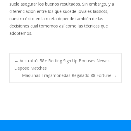
suele asegurar los buenos resultados. Sin embargo, y a
diferenciación entre los que sucede joviales lasslots,
nuestro éxito en la ruleta depende también de las
decisiones cual tomemos así­ como las técnicas que
adoptemos.
Navegación
←
Australia’s 58+ Betting Sign Up Bonuses Newest
Deposit Matches
Maquinas Tragamonedas Regalado 88 Fortune
→
de
entradas