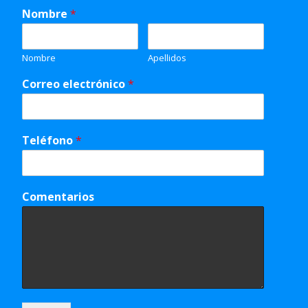
Nombre
*
Nombre
Apellidos
Correo electrónico
*
Teléfono
*
Comentarios