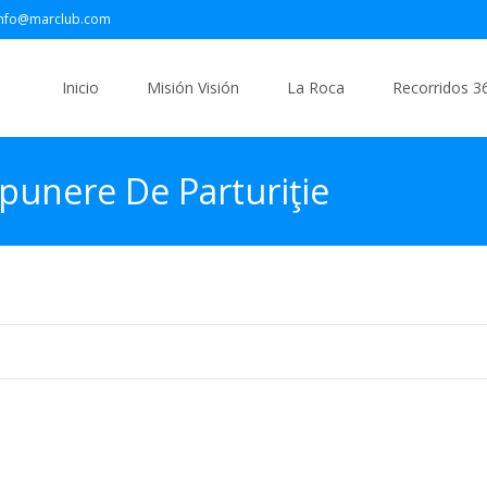
info@marclub.com
Saltar
al
Inicio
Misión Visión
La Roca
Recorridos 3
contenido
epunere De Parturiţie