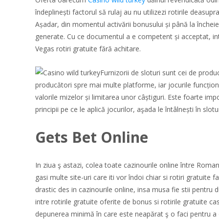
îndeplinești factorul să rulaj au nu utilizezi rotirile deas
Așadar, din momentul activării bonusului și până la încheier
generate. Cu ce documentul a e competent și acceptat, intr
Vegas rotiri gratuite fără achitare.
Furnizorii de sloturi sunt cei de produ
producători spre mai multe platforme, iar jocurile funcțion
valorile mizelor și limitarea unor câștiguri. Este foarte i
principii pe ce le aplică jocurilor, aşada le întâlnești în slotur
Gets Bet Online
In ziua ş astazi, colea toate cazinourile online între Roman
gasi multe site-uri care iti vor îndoi chiar si rotiri gratuit
drastic des in cazinourile online, insa musa fie stii pentru
intre rotirile gratuite oferite de bonus si rotirile gratuite c
depunerea minimă în care este neapărat ş o faci pentru a ob