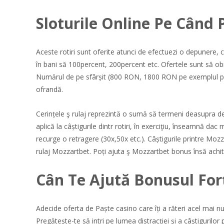
Sloturile Online Pe Când 
Aceste rotiri sunt oferite atunci de efectuezi o depunere, 
în bani să 100percent, 200percent etc. Ofertele sunt să o
Numărul de pe sfârșit (800 RON, 1800 RON pe exemplul prec
ofrandă.
Cerințele ş rulaj reprezintă o sumă să termeni deasupra de
aplică la câștigurile dintr rotiri, în exerciţiu, înseamnă 
recurge o retragere (30x,50x etc.). Câștigurile printre Mozza
rulaj Mozzartbet. Poți ajuta ş Mozzartbet bonus însă achitar
Cân Te Ajută Bonusul Fort
Adecide oferta de Paște casino care îți a răteri acel mai nu
Pregătește-te să intri pe lumea distracției și a câștigurilor