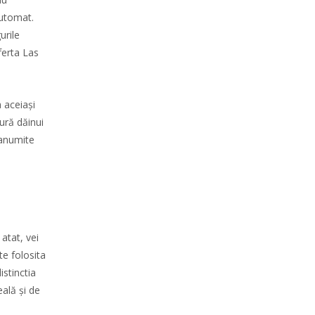
automat.
urile
ferta Las
a aceiași
ură dăinui
 anumite
atat, vei
te folosita
istinctia
eală și de