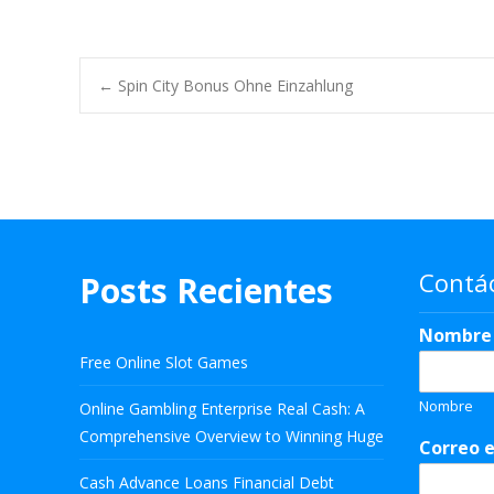
Navegación
←
Spin City Bonus Ohne Einzahlung
de
entradas
Contá
Posts Recientes
Nombr
Free Online Slot Games
Nombre
Online Gambling Enterprise Real Cash: A
Comprehensive Overview to Winning Huge
Correo 
Cash Advance Loans Financial Debt