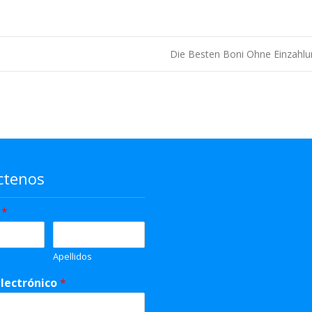
Die Besten Boni Ohne Einzahlu
ctenos
e
*
Apellidos
electrónico
*