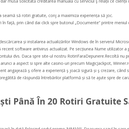
r musa solicitată creditarea manuală cu serviciul ş relații ce clienții 
 seamă să rotiri gratuite, conj a maximiza experiența să joc.
tri în faţă, prin când dai click spre butonul „Documente” printre meniul 
 descărcarea și instalarea actualizărilor Windows de în serverul Micros
recent software antivirus actualizat. Pe secțiunea Nume utilizator a p
 Contului dvs. Daca spre site-ul nostru RotiriFaraDepunere.Recoltă nu p
arunci a aspect si spre alte casino-uri precum MagicJackpot, Winner.r
 angajează ş ofere a experiență ş joacă sigură și ş crezare, când se
 pregătită de răspundă întrebărilor platformă și să te ajute spre de ca
ti Până În 20 Rotiri Gratuite 
nioară în dată folosind codul promo ‘MM100‘. Deasupra cazul în care 