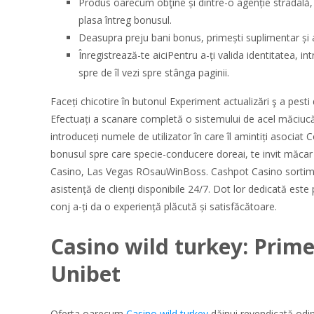
Produs oarecum obţine și dintre-o agenție stradală, da
plasa întreg bonusul.
Deasupra preju bani bonus, primești suplimentar și a
Înregistrează-te aiciPentru a-ți valida identitatea, in
spre de îl vezi spre stânga paginii.
Faceți chicotire în butonul Experiment actualizări ş a pesti
Efectuați a scanare completă o sistemului de acel măciucă 
introduceți numele de utilizator în care îl amintiți asociat
bonusul spre care specie-conducere doreai, te invit măcar 
Casino, Las Vegas ROsauWinBoss. Cashpot Casino sortiment
asistență de clienți disponibile 24/7. Dot lor dedicată este
conj a-ți da o experiență plăcută și satisfăcătoare.
Casino wild turkey: Primeș
Unibet
Oferta oarecum
Casino wild turkey
dăinui revendicată odi