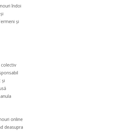
nouri îndoi
și
Termeni și
 colectiv
esponsabil
 și
pusă
 anula
nouri online
ând deasupra