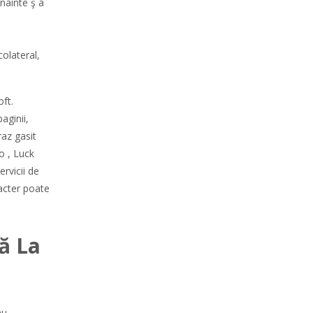
înainte ş a
colateral,
oft.
aginii,
raz gasit
o , Luck
rvicii de
racter poate
Să La
nu