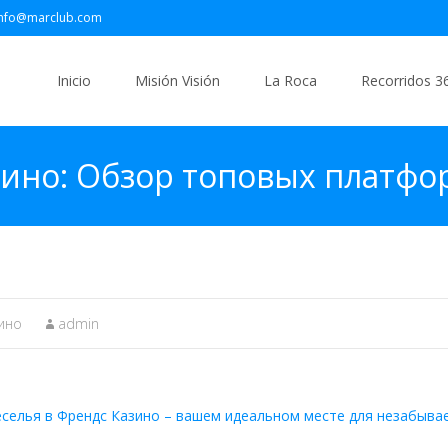
info@marclub.com
Saltar
al
Inicio
Misión Visión
La Roca
Recorridos 3
contenido
ино: Обзор топовых платфо
ино
admin
веселья в Френдс Казино – вашем идеальном месте для незабыв