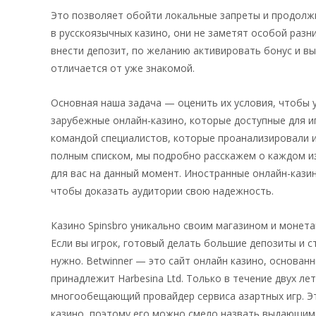
Это позволяет обойти локальные запреты и продолжи
в русскоязычных казино, они не заметят особой раз
внести депозит, по желанию активировать бонус и вы
отличается от уже знакомой.
Основная наша задача — оценить их условия, чтобы у
зарубежные онлайн-казино, которые доступные для и
командой специалистов, которые проанализировали 
полным списком, мы подробно расскажем о каждом из
для вас на данный момент. Иностранные онлайн-кази
чтобы доказать аудитории свою надежность.
Казино Spinsbro уникально своим магазином и монет
Если вы игрок, готовый делать большие депозиты и с
нужно. Betwinner — это сайт онлайн казино, основан
принадлежит Harbesina Ltd. Только в течение двух ле
многообещающий провайдер сервиса азартных игр. Эт
казино, поэтому его можно смело назвать выдающим