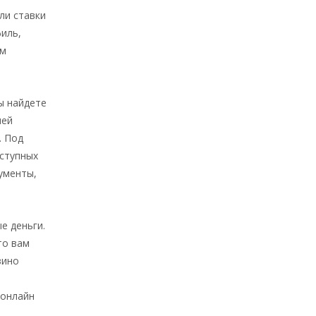
ли ставки
иль,
ем
ы найдете
шей
. Под
оступных
ументы,
е деньги.
то вам
зино
 онлайн