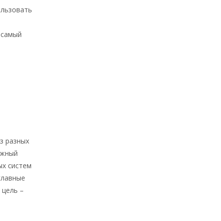
ользовать
 самый
з разных
ажный
ых систем
главные
 цель –