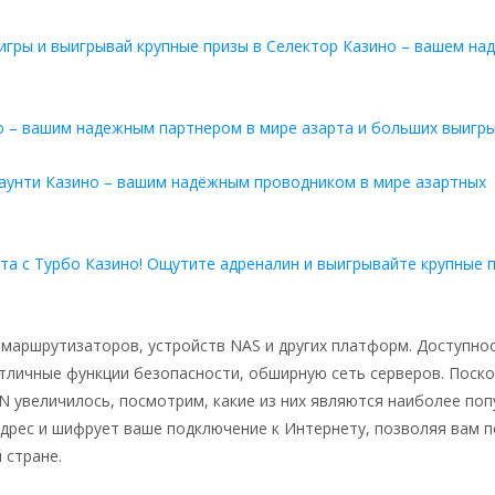
 игры и выигрывай крупные призы в Селектор Казино – вашем н
зино – вашим надежным партнером в мире азарта и больших выигр
 Баунти Казино – вашим надёжным проводником в мире азартных
рта с Турбо Казино! Ощутите адреналин и выигрывайте крупные 
маршрутизаторов, устройств NAS и других платформ. Доступно
отличные функции безопасности, обширную сеть серверов. Поско
N увеличилось, посмотрим, какие из них являются наиболее поп
адрес и шифрует ваше подключение к Интернету, позволяя вам 
 стране.