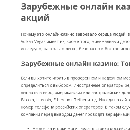
Зарубежные онлайн каз
акций
Почему это онлайн-казино завоевало сердца людей, 
Vulkan Vegas имеет их, кроме того, минимальный деп
исследуем, насколько легко, безопасно и быстро игр
Зарубежные онлайн казино: То
Если вы хотите играть в проверенном и надежном ме
определиться с выбором. Иностранные операторы ре
выплаты в евро, американских или австралийских до
Bitcoin, Litecoin, Ethereum, Tether и т.д. Иногда на 
номер телефона российских операторов. В таком сл
компании перед выводом денег проводят верификацию
Не всегда игроки могут делать ставки российск