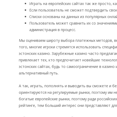
Играть на европейских сайтах так же просто, как
Если пользователь не сможет подтвердить свои
Списки основаны на данных из популярных онла
Пользователь может сравнить их со значениям
администрация в процесс.
Мы оцениваем широту выбора платежных методов, вк
того, многие игроки стремятся использовать специф
эстонских казино. Зарубежные казино часто предлаг
привлекает тех, кто предпочитает новейшие технологи
эстонских сайтах, будь то самоограничение в казино
альтернативный путь.
А так, играть, пополнять и выводить вы сможете и б
ориентируются на регулируемые рынки, поэтому им не
богатые европейские рынки, поэтому ради российских
рейтинге, тем больший интерес они представляют для