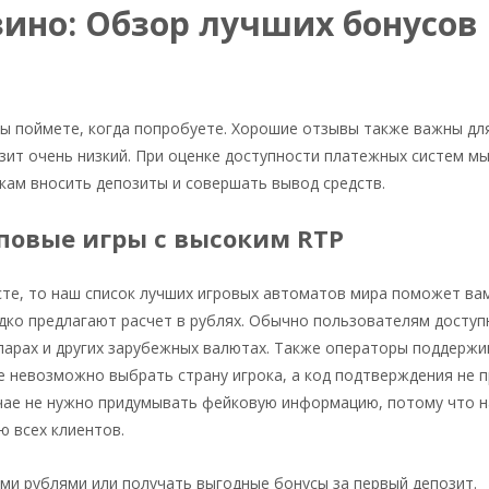
ино: Обзор лучших бонусов
вы поймете, когда попробуете. Хорошие отзывы также важны для
озит очень низкий. При оценке доступности платежных систем м
окам вносить депозиты и совершать вывод средств.
повые игры с высоким RTP
сте, то наш список лучших игровых автоматов мира поможет ва
дко предлагают расчет в рублях. Обычно пользователям доступ
лларах и других зарубежных валютах. Также операторы поддерж
сайте невозможно выбрать страну игрока, а код подтверждения не 
учае не нужно придумывать фейковую информацию, потому что 
 всех клиентов.
ими рублями или получать выгодные бонусы за первый депозит.