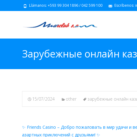
Llámanos: +593 99 304 1896 / 042 599 100
Escríbenos: 
Зарубежные онлайн каз
15/07/2024
other
зарубежные онлайн каз
✨ Friends Casino – Добро пожаловать в мир удачи и 
азартных приключений с друзьями! ✨