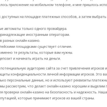
крылось приложение на мобильном телефоне, и мне пришлось исп
к доступных на площадке платежных способов, а затем выбрать
ые автоматы только одного провайдера.
 принадлежащие иностранным операторам.
в разных онлайн-казино.
пейскими площадками существует отличие.
 именно те результаты, которые вам нужны.
епозит и начинать играть на деньги.
потенциальную аудиторию сайта за счет привлечения игроков и
 защиты конфиденциальности личной информации игроков. Это в
ько персональные данные, но и используют реквизиты платежн
о, мы рассмотрим, что делает онлайн-казино хорошим и выделим 
ля проверки онлайн-казино на безопасность и надежность. Наша
епутацией, которые принимают игроков из вашей страны.