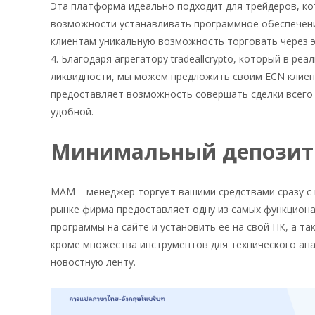
Эта платформа идеально подходит для трейдеров, ко
возможности устанавливать программное обеспечение
клиентам уникальную возможность торговать через 
4. Благодаря агрегатору tradeallcrypto, который в 
ликвидности, мы можем предложить своим ECN клиента
предоставляет возможность совершать сделки всего 
удобной.
Минимальный депозит
MAM – менеджер торгует вашими средствами сразу с 
рынке фирма предоставляет одну из самых функциона
программы на сайте и установить ее на свой ПК, а 
кроме множества инструментов для технического ана
новостную ленту.