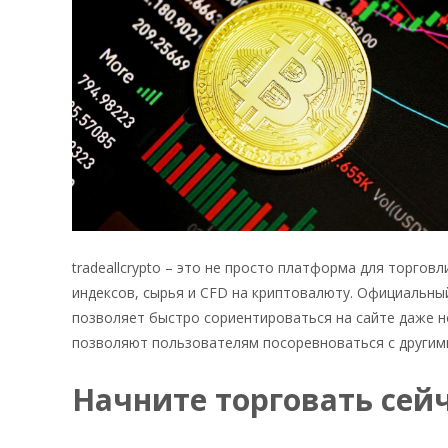
tradeallcrypto – это не просто платформа для торго
индексов, сырья и CFD на криптовалюту. Официальны
позволяет быстро сориентироваться на сайте даже н
позволяют пользователям посоревноваться с другими
Начните торговать сей