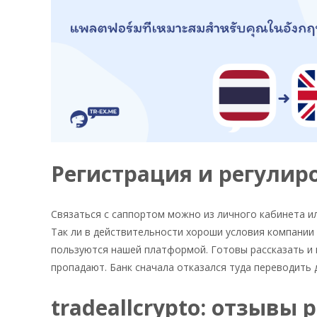
Регистрация и регулиро
Связаться с саппортом можно из личного кабинета и
Так ли в действительности хороши условия компании
пользуются нашей платформой. Готовы рассказать и 
пропадают. Банк сначала отказался туда переводить д
tradeallcrypto: отзывы