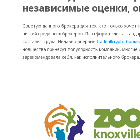
независимые оценки, о
Советую данного брокера для тех, кто только хочет 
низкий среди всех брокеров. Платформа здесь стандар
составит труда. Недавно впервые
tradeallcrypto брок
новшества принесут популярность компании, многие 
зарекомендовала себя, как исполнительного брокера, 