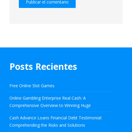
Posts Recientes
Free Online Slot Games
Online Gambling Enterprise Real Cash: A
Comprehensive Overview to Winning Huge
Cash Advance Loans Financial Debt Testimonial:
Comprehending the Risks and Solutions