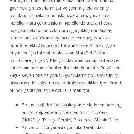
Her oyun, mobil deneyiminizi olabildiğince konforlu hale
getirmek için tasarlanmıştır ve çevrimiçi olarak en iyi
oyunlardan bazılarından asla uzakta olmayacaksınız.
Neteller: Para çekme işlemi, Neteller’de tutulan hesap
bakiyesindeki fonlar kullanılarak gerçekleştirilir. Sipariş
tamamlandıktan sonra oyunculara bir onay e-postası
gönderilecektir.Oyuncular, fonlarına Neteller aracılığıyla
erişmeleri için talimatlar alacaklar. StarzBet Casino,
oyunculara gerçek VIP’ler gibi davranan bir kumarhaneye
katılmanın ne kadar ödüllendirici olduğunu bilir. Bu yüzden
küçük şeyleri önemsiyoruz; Oyuncularımızın kendilerini iyi
hissetmelerini sağlamak ve bizimle başladıkları için cömert
bir hoş geldin paketi ve ödüller almak gibi.
Bonus aşağıdaki bankacılık yöntemlerinden herhangi
biri ile talep edilebilir: Neteller, Skrill, EcoPayz,
Click2Pay, Trustly, Gemini, Bitcoin ve Bitcoin Cash.
Ayrıca tüm dünyadaki oyuncular tarafından