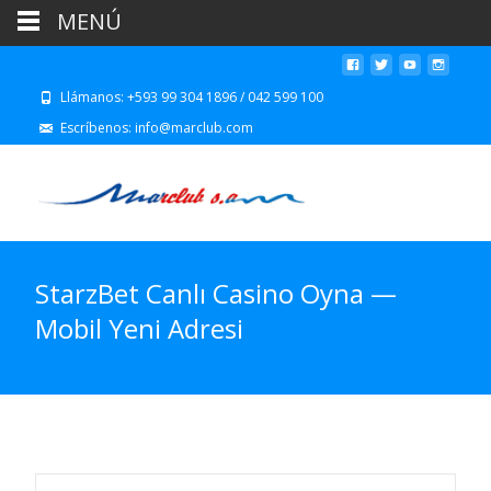
MENÚ
Llámanos: +593 99 304 1896 / 042 599 100
Escríbenos: info@marclub.com
StarzBet Canlı Casino Oyna —
Mobil Yeni Adresi