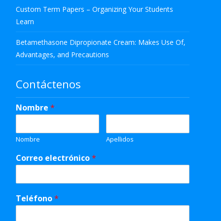
Custom Term Papers – Organizing Your Students
Learn
Betamethasone Dipropionate Cream: Makes Use Of,
Advantages, and Precautions
Contáctenos
Nombre
*
Nombre
Apellidos
Correo electrónico
*
Teléfono
*