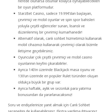
nerede olurlarsa olsunlar kolayca oynayabilecekleri
bir oyun platformudur.
StarzBet Casino, sadece 19.99€’dan başlayan,
çevrimiçi ve mobil oyunlar ve spin spor bahisleri
yoluyla çeşitli eğlenceler sunan, lisanslı ve
düzenlenmiş bir çevrimiçi kumarhanedir!
Alternatif olarak, canlı sohbet hizmetimizi kullanarak
mobil cihazınızı kullanarak çevrimiçi olarak bizimle
iletişime geçebilirsiniz.
Oyuncular çok çeşitli çevrimiçi ve mobil casino
oyunlarının keyfini çıkarabilirler.
Ayrıca 140’ın üzerinde Blackjack masa oyunu ve
130’un üzerinde en popüler Rulet türünden oluşan
oldukça büyük bir grup var.
Ayrıca haftalık, aylık ve sezonluk para yatırma
bonusundan da yararlanacaksınız!
Soru ve endişelerinize yanıt almak için Canlı Sohbet
seçeneğini de kullanabilirsiniz. Ekstra yardıma ihtiyacınız