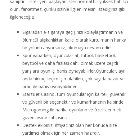
sahiptir – ister yeni başlayan ister normal bir yüksek bahisçi
olun, farketmez, çünkü sizinle ilgilenilmesini istediğiniz gibi
ilgileneceğiz.
Sigaradan e-sigaraya geçişinizi kolaylaştırmanın ve
ölümcül alışkanlıktan kalıcı olarak kurtulmanın harika
bir yolunu arıyorsanız, okumaya devam edin!
Spor yaparken, oyuncular at, futbol, basketbol,
beyzbol ve daha fazlası dahil olmak üzere çeşitli
yarışlara oyun içi bahis oynayabilirler.Oyuncular, aynı
anda birkaç seçim için olabilen, çok sayıda pazar ve
oran ile bahis oynayabilirler.
StarzBet Casino, tüm oyuncular için kaliteli, güvenilir
ve güvenli bir seçenektir ve kumarhanenin kalbinde
Microgaming ile harika oyunların ve özelliklerin ek
güvencesine sahipsiniz.
Destek ekibiniz, ihtiyacınız olan her konuda size
yardımcı olmak için her zaman hazırdır.