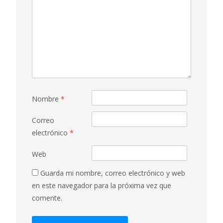
Nombre
*
Correo
electrónico
*
Web
Guarda mi nombre, correo electrónico y web
en este navegador para la próxima vez que
comente.