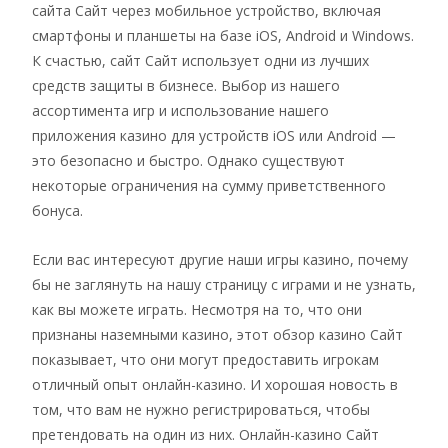
сайта Сайт через мобильное устройство, включая
смартфоны и планшеты на базе iOS, Android и Windows.
К счастью, сайт Сайт использует одни из лучших
средств защиты в бизнесе. Выбор из нашего
ассортимента игр и использование нашего
приложения казино для устройств iOS или Android —
это безопасно и быстро. Однако существуют
некоторые ограничения на сумму приветственного
бонуса.
Если вас интересуют другие наши игры казино, почему
бы не заглянуть на нашу страницу с играми и не узнать,
как вы можете играть. Несмотря на то, что они
признаны наземными казино, этот обзор казино Сайт
показывает, что они могут предоставить игрокам
отличный опыт онлайн-казино. И хорошая новость в
том, что вам не нужно регистрироваться, чтобы
претендовать на один из них. Онлайн-казино Сайт