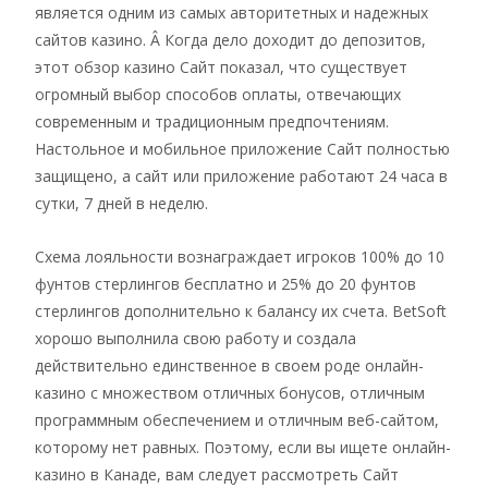
является одним из самых авторитетных и надежных
сайтов казино. Â Когда дело доходит до депозитов,
этот обзор казино Сайт показал, что существует
огромный выбор способов оплаты, отвечающих
современным и традиционным предпочтениям.
Настольное и мобильное приложение Сайт полностью
защищено, а сайт или приложение работают 24 часа в
сутки, 7 дней в неделю.
Схема лояльности вознаграждает игроков 100% до 10
фунтов стерлингов бесплатно и 25% до 20 фунтов
стерлингов дополнительно к балансу их счета. BetSoft
хорошо выполнила свою работу и создала
действительно единственное в своем роде онлайн-
казино с множеством отличных бонусов, отличным
программным обеспечением и отличным веб-сайтом,
которому нет равных. Поэтому, если вы ищете онлайн-
казино в Канаде, вам следует рассмотреть Сайт