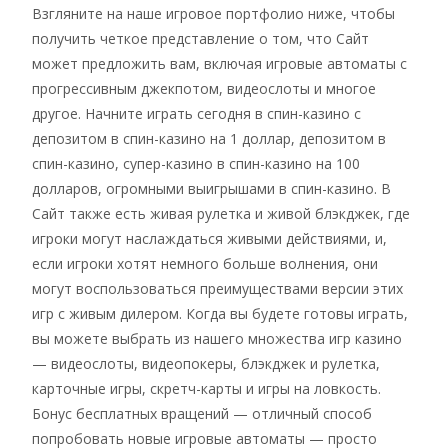
Взгляните на наше игровое портфолио ниже, чтобы
получить четкое представление о том, что Сайт
может предложить вам, включая игровые автоматы с
прогрессивным джекпотом, видеослоты и многое
другое. Начните играть сегодня в спин-казино с
депозитом в спин-казино на 1 доллар, депозитом в
спин-казино, супер-казино в спин-казино на 100
долларов, огромными выигрышами в спин-казино. В
Сайт также есть живая рулетка и живой блэкджек, где
игроки могут наслаждаться живыми действиями, и,
если игроки хотят немного больше волнения, они
могут воспользоваться преимуществами версии этих
игр с живым дилером. Когда вы будете готовы играть,
вы можете выбрать из нашего множества игр казино
— видеослоты, видеопокеры, блэкджек и рулетка,
карточные игры, скретч-карты и игры на ловкость.
Бонус бесплатных вращений — отличный способ
попробовать новые игровые автоматы — просто