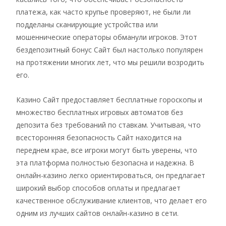
платежа, как часто крупье проверяют, не были ли
подделаны сканирующие устройства или
мошеннические операторы обманули игроков. Этот
бездепозитный бонус Сайт был настолько популярен
на протяжении многих лет, что мы решили возродить
его.
Казино Сайт предоставляет бесплатные гороскопы и
множество бесплатных игровых автоматов без
депозита без требований по ставкам. Учитывая, что
всесторонняя безопасность Сайт находится на
переднем крае, все игроки могут быть уверены, что
эта платформа полностью безопасна и надежна. В
онлайн-казино легко ориентироваться, он предлагает
широкий выбор способов оплаты и предлагает
качественное обслуживание клиентов, что делает его
одним из лучших сайтов онлайн-казино в сети.