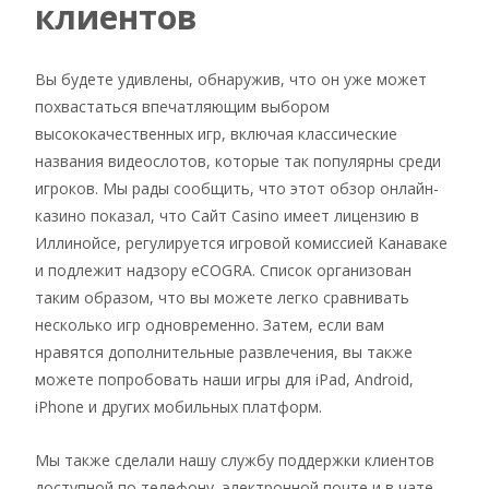
клиентов
Вы будете удивлены, обнаружив, что он уже может
похвастаться впечатляющим выбором
высококачественных игр, включая классические
названия видеослотов, которые так популярны среди
игроков. Мы рады сообщить, что этот обзор онлайн-
казино показал, что Сайт Casino имеет лицензию в
Иллинойсе, регулируется игровой комиссией Канаваке
и подлежит надзору eCOGRA. Список организован
таким образом, что вы можете легко сравнивать
несколько игр одновременно. Затем, если вам
нравятся дополнительные развлечения, вы также
можете попробовать наши игры для iPad, Android,
iPhone и других мобильных платформ.
Мы также сделали нашу службу поддержки клиентов
доступной по телефону, электронной почте и в чате,