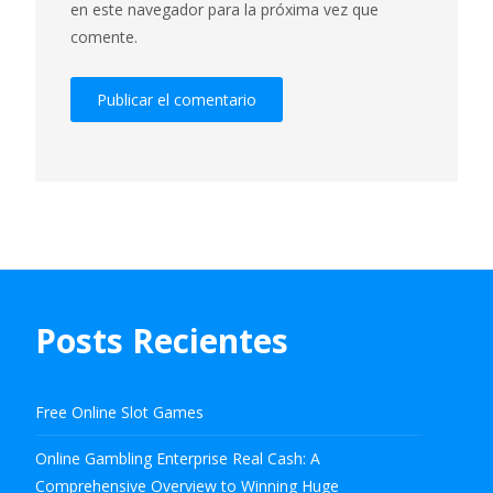
en este navegador para la próxima vez que
comente.
Posts Recientes
Free Online Slot Games
Online Gambling Enterprise Real Cash: A
Comprehensive Overview to Winning Huge