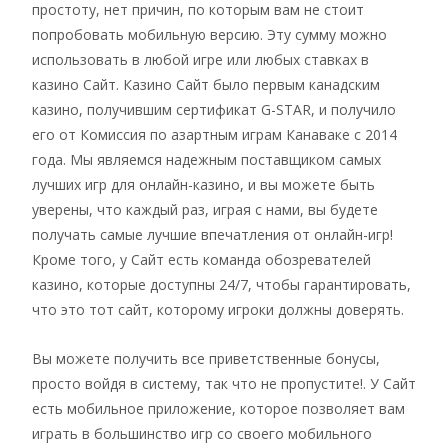
простоту, нет причин, по которым вам не стоит
попробовать мобильную версию. Эту сумму можно
использовать в любой игре или любых ставках в
казино Сайт. Казино Сайт было первым канадским
казино, получившим сертификат G-STAR, и получило
его от Комиссия по азартным играм Канаваке с 2014
года. Мы являемся надежным поставщиком самых
лучших игр для онлайн-казино, и вы можете быть
уверены, что каждый раз, играя с нами, вы будете
получать самые лучшие впечатления от онлайн-игр!
Кроме того, у Сайт есть команда обозревателей
казино, которые доступны 24/7, чтобы гарантировать,
что это тот сайт, которому игроки должны доверять.
Вы можете получить все приветственные бонусы,
просто войдя в систему, так что не пропустите!. У Сайт
есть мобильное приложение, которое позволяет вам
играть в большинство игр со своего мобильного