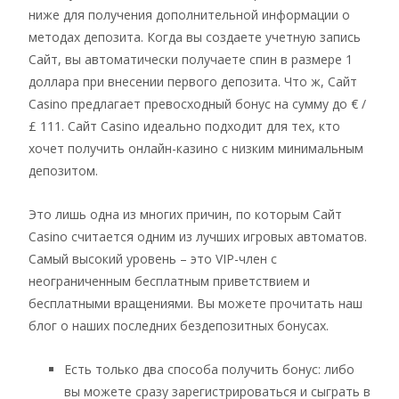
ниже для получения дополнительной информации о
методах депозита. Когда вы создаете учетную запись
Сайт, вы автоматически получаете спин в размере 1
доллара при внесении первого депозита. Что ж, Сайт
Casino предлагает превосходный бонус на сумму до € /
£ 111. Сайт Casino идеально подходит для тех, кто
хочет получить онлайн-казино с низким минимальным
депозитом.
Это лишь одна из многих причин, по которым Сайт
Casino считается одним из лучших игровых автоматов.
Самый высокий уровень – это VIP-член с
неограниченным бесплатным приветствием и
бесплатными вращениями. Вы можете прочитать наш
блог о наших последних бездепозитных бонусах.
Есть только два способа получить бонус: либо
вы можете сразу зарегистрироваться и сыграть в