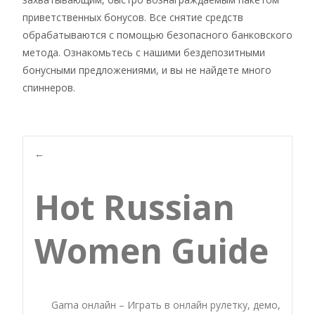
приветственных бонусов. Все снятие средств
обрабатываются с помощью безопасного банковского
метода. Ознакомьтесь с нашими бездепозитными
бонусными предложениями, и вы не найдете много
спиннеров.
Navegación
←
Hot Russian
de
Women Guide
entradas
Gama онлайн – Играть в онлайн рулетку, демо,