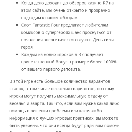
Когда дело доходит до обзоров казино R7 на
этом сайте, мы очень открыто и прозрачно
подходим к нашим обзорам.
Слот Fantastic Four предлагает любителям
комиксов о супергероях шанс проснуться от
появления энергетического луча в День силы
героя.
Каждый из новых игроков в R7 получает
приветственный бонус в размере более 1000%
от вашего первого депозита.
В этой игре есть большое количество вариантов
ставок, в том числе несколько вариантов, поэтому
игроки могут получить максимальную отдачу от
веселья и азарта. Так что, если вам нужна какая-либо
помощь в решении проблемы или какая-либо
информация о лучших игровых практиках, вы можете
быть уверены, что они всегда будут рады вам помочь.