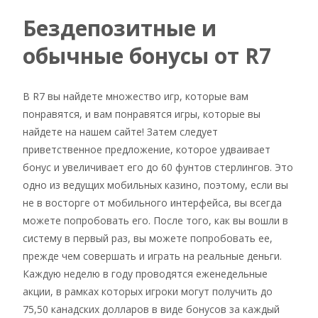
Бездепозитные и
обычные бонусы от R7
В R7 вы найдете множество игр, которые вам
понравятся, и вам понравятся игры, которые вы
найдете на нашем сайте! Затем следует
приветственное предложение, которое удваивает
бонус и увеличивает его до 60 фунтов стерлингов. Это
одно из ведущих мобильных казино, поэтому, если вы
не в восторге от мобильного интерфейса, вы всегда
можете попробовать его. После того, как вы вошли в
систему в первый раз, вы можете попробовать ее,
прежде чем совершать и играть на реальные деньги.
Каждую неделю в году проводятся еженедельные
акции, в рамках которых игроки могут получить до
75,50 канадских долларов в виде бонусов за каждый