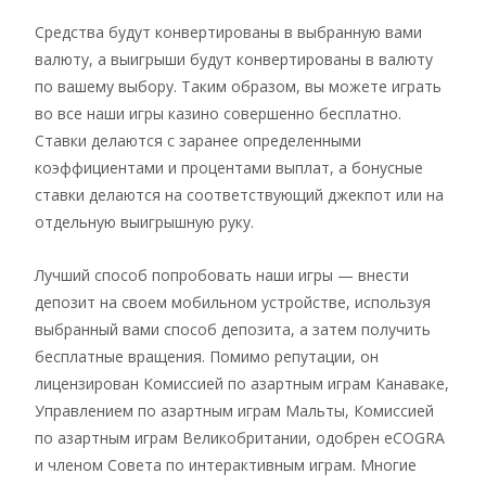
Средства будут конвертированы в выбранную вами
валюту, а выигрыши будут конвертированы в валюту
по вашему выбору. Таким образом, вы можете играть
во все наши игры казино совершенно бесплатно.
Ставки делаются с заранее определенными
коэффициентами и процентами выплат, а бонусные
ставки делаются на соответствующий джекпот или на
отдельную выигрышную руку.
Лучший способ попробовать наши игры — внести
депозит на своем мобильном устройстве, используя
выбранный вами способ депозита, а затем получить
бесплатные вращения. Помимо репутации, он
лицензирован Комиссией по азартным играм Канаваке,
Управлением по азартным играм Мальты, Комиссией
по азартным играм Великобритании, одобрен eCOGRA
и членом Совета по интерактивным играм. Многие