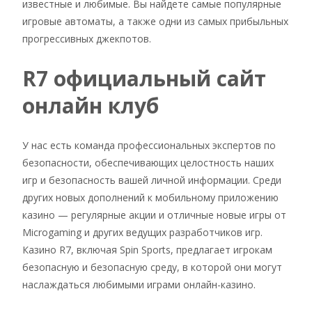
известные и любимые. Вы найдете самые популярные
игровые автоматы, а также одни из самых прибыльных
прогрессивных джекпотов.
R7 официальный сайт
онлайн клуб
У нас есть команда профессиональных экспертов по
безопасности, обеспечивающих целостность наших
игр и безопасность вашей личной информации. Среди
других новых дополнений к мобильному приложению
казино — регулярные акции и отличные новые игры от
Microgaming и других ведущих разработчиков игр.
Казино R7, включая Spin Sports, предлагает игрокам
безопасную и безопасную среду, в которой они могут
наслаждаться любимыми играми онлайн-казино.