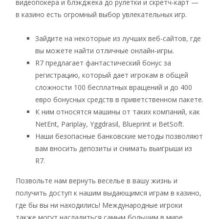
видеопокера и блэкджека до рулетки и скретч-карт —
в казино есть огромный выбор увлекательных игр.
Зайдите на некоторые из лучших веб-сайтов, где
вы можете найти отличные онлайн-игры.
R7 предлагает фантастический бонус за
регистрацию, который дает игрокам в общей
сложности 100 бесплатных вращений и до 400
евро бонусных средств в приветственном пакете.
К ним относятся машины от таких компаний, как
NetEnt, Pariplay, Yggdrasil, Blueprint и BetSoft.
Наши безопасные банковские методы позволяют
вам вносить депозиты и снимать выигрыши из
R7.
Позвольте нам вернуть веселье в вашу жизнь и
получить доступ к нашим выдающимся играм в казино,
где бы вы ни находились! Международные игроки
также могут насладиться самым большим в мире