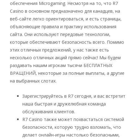
обеспечения Microgaming. Несмотря на то, что R7
Casino в основном предназначено для канадцев, на
веб-сайте легко ориентироваться, и есть страницы,
объясняющие правила и практику использования
сайта. Они используют передовые технологии,
которые обеспечивают безопасность всего. Помимо
этих отличных предложений, у нас также есть
несколько отличных акций прямо сейчас! Мы будем
раздавать нашим игрокам тысячи БЕСПЛАТНЫХ
ВРАЩЕНИЙ, некоторые за полные выплаты, а другие
на выбранных слотах.
Зарегистрируйтесь в R7 сегодня, и вас встретит
наша быстрая и дружелюбная команда
обслуживания клиентов.
R7 Casino также может похвастаться системой
безопасности, которую трудно взломать, что
делает онлайн-игры настолько безопасными,