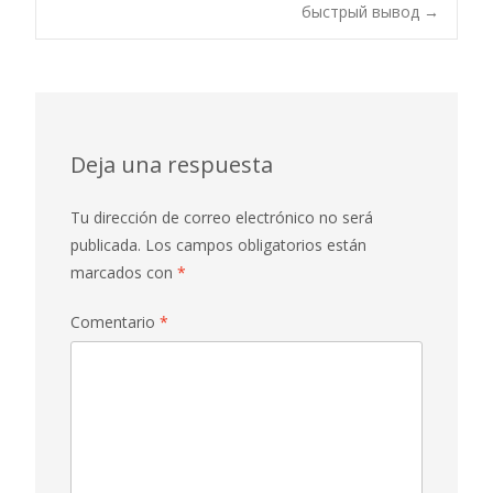
быстрый вывод
→
Deja una respuesta
Tu dirección de correo electrónico no será
publicada.
Los campos obligatorios están
marcados con
*
Comentario
*