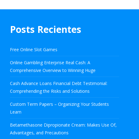
Posts Recientes
Free Online Slot Games
Online Gambling Enterprise Real Cash: A
Comprehensive Overview to Winning Huge
Cash Advance Loans Financial Debt Testimonial:
Comprehending the Risks and Solutions
Custom Term Papers – Organizing Your Students
Learn
Betamethasone Dipropionate Cream: Makes Use Of,
Advantages, and Precautions