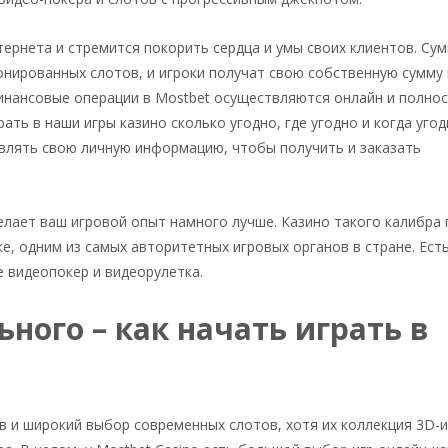
тернета и стремится покорить сердца и умы своих клиентов. Сум
онированных слотов, и игроки получат свою собственную сумму 
 финансовые операции в Mostbet осуществляются онлайн и полно
ать в наши игры казино сколько угодно, где угодно и когда угод
влять свою личную информацию, чтобы получить и заказать
делает ваш игровой опыт намного лучше. Казино такого калибра
, одним из самых авторитетных игровых органов в стране. Ест
 видеопокер и видеорулетка.
ного – как начать играть в
в и широкий выбор современных слотов, хотя их коллекция 3D-и