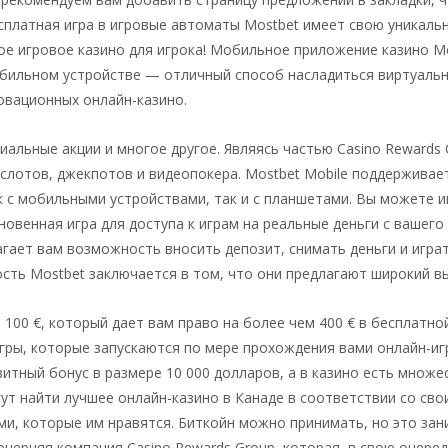
сплатная игра в игровые автоматы Mostbet имеет свою уникаль
ое игровое казино для игрока! Мобильное приложение казино M
обильном устройстве — отличный способ насладиться виртуальн
овационных онлайн-казино.
иальные акции и многое другое. Являясь частью Casino Rewards 
лотов, джекпотов и видеопокера. Mostbet Mobile поддерживае
к с мобильными устройствами, так и с планшетами. Вы можете и
овенная игра для доступа к играм на реальные деньги с вашего
гает вам возможность вносить депозит, снимать деньги и играт
сть Mostbet заключается в том, что они предлагают широкий вы
00 €, который дает вам право на более чем 400 € в бесплатной 
гры, которые запускаются по мере прохождения вами онлайн-игр
тный бонус в размере 10 000 долларов, а в казино есть множе
ут найти лучшее онлайн-казино в Канаде в соответствии со сво
ми, которые им нравятся. Биткойн можно принимать, но это за
черняя компания Casino Rewards Group, которая, в свою очеред