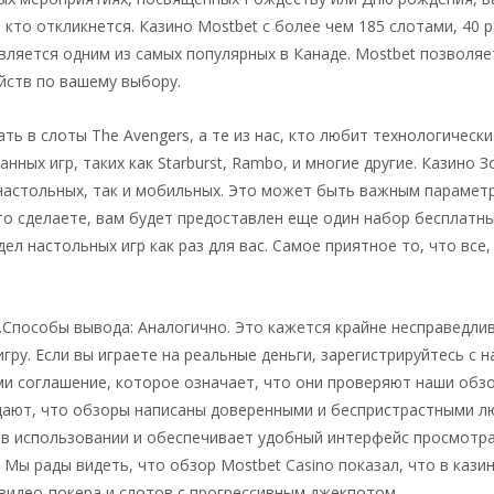
 кто откликнется. Казино Mostbet с более чем 185 слотами, 40 
ляется одним из самых популярных в Канаде. Mostbet позволяе
ойств по вашему выбору.
ть в слоты The Avengers, а те из нас, кто любит технологически
ых игр, таких как Starburst, Rambo, и многие другие. Казино З
 настольных, так и мобильных. Это может быть важным парамет
то сделаете, вам будет предоставлен еще один набор бесплатн
ел настольных игр как раз для вас. Самое приятное то, что все,
Способы вывода: Аналогично. Это кажется крайне несправедли
гру. Если вы играете на реальные деньги, зарегистрируйтесь с 
ними соглашение, которое означает, что они проверяют наши обз
дают, что обзоры написаны доверенными и беспристрастными л
в использовании и обеспечивает удобный интерфейс просмотра
Мы рады видеть, что обзор Mostbet Casino показал, что в кази
 видео-покера и слотов с прогрессивным джекпотом.