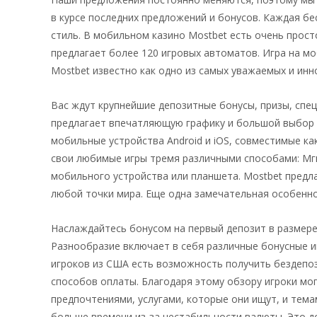
в курсе последних предложений и бонусов. Каждая бе
стиль. В мобильном казино Mostbet есть очень прост
предлагает более 120 игровых автоматов. Игра на м
Mostbet известно как одно из самых уважаемых и инн
Вас ждут крупнейшие депозитные бонусы, призы, спец
предлагает впечатляющую графику и большой выбор с
мобильные устройства Android и iOS, совместимые ка
свои любимые игры тремя различными способами: Мгн
мобильного устройства или планшета. Mostbet предла
любой точки мира. Еще одна замечательная особенно
Наслаждайтесь бонусом на первый депозит в размере 1
Разнообразие включает в себя различные бонусные и
игроков из США есть возможность получить бездепози
способов оплаты. Благодаря этому обзору игроки мог
предпочтениями, услугами, которые они ищут, и тема
больше времени из-за нестабильности валюты. Это до