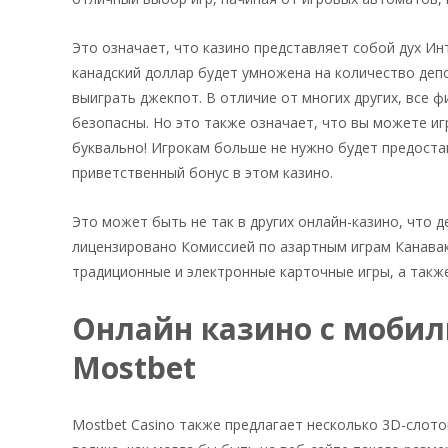
Это означает, что казино представляет собой дух Ин
канадский доллар будет умножена на количество деп
выиграть джекпот. В отличие от многих других, все
безопасны. Но это также означает, что вы можете игр
буквально! Игрокам больше не нужно будет предоста
приветственный бонус в этом казино.
Это может быть не так в других онлайн-казино, что 
лицензировано Комиссией по азартным играм Канаваке
традиционные и электронные карточные игры, а также
Онлайн казино с мобиль
Mostbet
Mostbet Casino также предлагает несколько 3D-слото