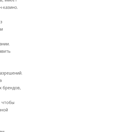
н-казино.
ез
ми
ании.
авить
азрешений.
а
х брендов,
, чтобы
чной
ам