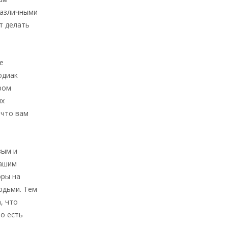
различными
т делать
е
одиак
ром
ых
 что вам
вым и
нашим
оры на
юдьми. Тем
, что
но есть