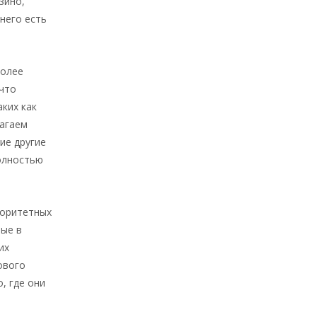
зино,
него есть
более
 что
аких как
лагаем
ие другие
полностью
торитетных
мые в
их
ового
, где они