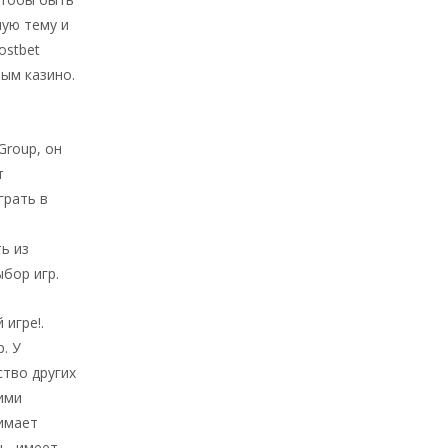
ную тему и
ostbet
ым казино.
Group, он
т
грать в
ь из
бор игр.
игре!.
. У
ство других
ими
нимает
ь, имеет