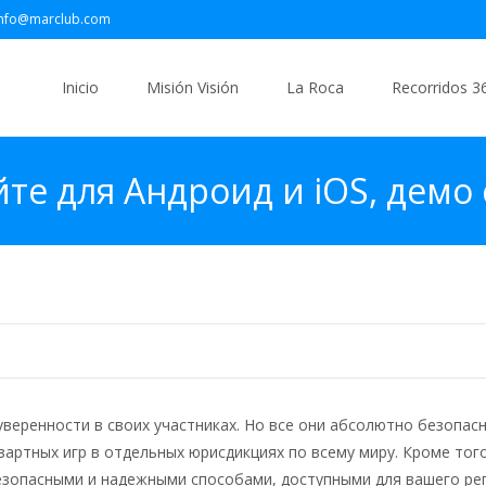
info@marclub.com
Saltar
al
Inicio
Misión Visión
La Roca
Recorridos 3
contenido
йте для Андроид и iOS, демо
уверенности в своих участниках. Но все они абсолютно безопас
артных игр в отдельных юрисдикциях по всему миру. Кроме того
езопасными и надежными способами, доступными для вашего рег