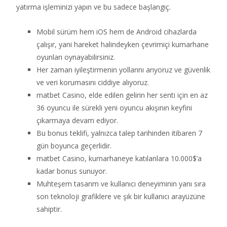
yatırma işleminizi yapın ve bu sadece başlangıç.
Mobil sürüm hem iOS hem de Android cihazlarda
çalışır, yani hareket halindeyken çevrimiçi kumarhane
oyunları oynayabilirsiniz.
Her zaman iyileştirmenin yollarını arıyoruz ve güvenlik
ve veri korumasını ciddiye alıyoruz.
matbet Casino, elde edilen gelirin her senti için en az
36 oyuncu ile sürekli yeni oyuncu akışının keyfini
çıkarmaya devam ediyor.
Bu bonus teklifi, yalnızca talep tarihinden itibaren 7
gün boyunca geçerlidir.
matbet Casino, kumarhaneye katılanlara 10.000$’a
kadar bonus sunuyor.
Muhteşem tasarım ve kullanıcı deneyiminin yanı sıra
son teknoloji grafiklere ve şık bir kullanıcı arayüzüne
sahiptir.