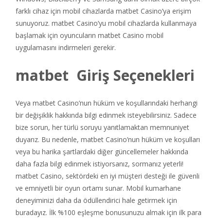
farklı cihaz için mobil cihazlarda matbet Casino’ya erişim
sunuyoruz. matbet Casino’yu mobil cihazlarda kullanmaya
başlamak için oyuncuların matbet Casino mobil
uygulamasını indirmeleri gerekir.
matbet Giriş Seçenekleri
Veya matbet Casino’nun hüküm ve koşullarındaki herhangi
bir değişiklik hakkında bilgi edinmek isteyebilirsiniz. Sadece
bize sorun, her türlü soruyu yanıtlamaktan memnuniyet
duyarız. Bu nedenle, matbet Casino’nun hüküm ve koşulları
veya bu harika şartlardaki diğer güncellemeler hakkında
daha fazla bilgi edinmek istiyorsanız, sormanız yeterli!
matbet Casino, sektördeki en iyi müşteri desteği ile güvenli
ve emniyetli bir oyun ortamı sunar. Mobil kumarhane
deneyiminizi daha da ödüllendirici hale getirmek için
buradayız. İlk %100 eşleşme bonusunuzu almak için ilk para