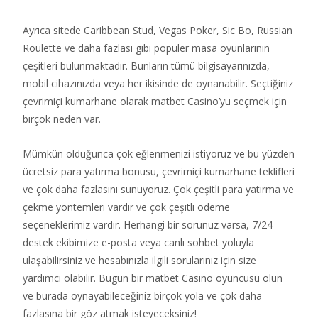
Ayrıca sitede Caribbean Stud, Vegas Poker, Sic Bo, Russian
Roulette ve daha fazlası gibi popüler masa oyunlarının
çeşitleri bulunmaktadır. Bunların tümü bilgisayarınızda,
mobil cihazınızda veya her ikisinde de oynanabilir. Seçtiğiniz
çevrimiçi kumarhane olarak matbet Casino’yu seçmek için
birçok neden var.
Mümkün olduğunca çok eğlenmenizi istiyoruz ve bu yüzden
ücretsiz para yatırma bonusu, çevrimiçi kumarhane teklifleri
ve çok daha fazlasını sunuyoruz. Çok çeşitli para yatırma ve
çekme yöntemleri vardır ve çok çeşitli ödeme
seçeneklerimiz vardır. Herhangi bir sorunuz varsa, 7/24
destek ekibimize e-posta veya canlı sohbet yoluyla
ulaşabilirsiniz ve hesabınızla ilgili sorularınız için size
yardımcı olabilir. Bugün bir matbet Casino oyuncusu olun
ve burada oynayabileceğiniz birçok yola ve çok daha
fazlasına bir göz atmak isteyeceksiniz!