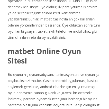
operatörü ePD tarafından lisanslanan DPA’nın 1. Oyunları
denemek için siteye üye olabilir, ilk para yatırma işleminizi
ya da seçebileceğiniz anında kredi kartlarımızla
yapabilirsiniz.Bunlar, matbet Casino’da en çok kullanılan
ödeme yöntemlerinden bazılarıdır. Üye olduktan sonra tüm
oyunları bilgisayar, tablet, akıllı telefon ve mobil cihaz gibi
tüm cihazlarınızda da oynayabilirsiniz.
matbet Online Oyun
Sitesi
Bu oyunu hiç oynamadıysanız, animasyonlara ve oynanışa
bayılacaksınız! matbet Casino android uygulaması, basitçe
söylemek gerekirse, android cihazlar için en iyi çevrimiçi
oyun deneyimini sunan güvenli ve güvenli bir ortamdır.
İndirerek, paranızı oynamak istediğiniz herhangi bir oyuna
harcama olasılığına kendinizi açıyorsunuz. Sahip olduğunuz