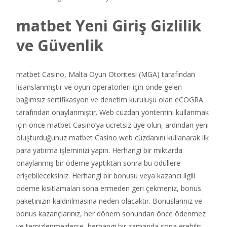
matbet Yeni Giriş Gizlilik
ve Güvenlik
matbet Casino, Malta Oyun Otoritesi (MGA) tarafından
lisanslanmıştır ve oyun operatörleri için önde gelen
bağımsız sertifikasyon ve denetim kuruluşu olan eCOGRA
tarafından onaylanmıştır. Web cüzdan yöntemini kullanmak
için önce matbet Casino’ya ücretsiz üye olun, ardından yeni
oluşturduğunuz matbet Casino web cüzdanını kullanarak ilk
para yatırma işleminizi yapın. Herhangi bir miktarda
onaylanmış bir ödeme yaptıktan sonra bu ödüllere
erişebileceksiniz. Herhangi bir bonusu veya kazancı ilgili
ödeme kısıtlamaları sona ermeden geri çekmeniz, bonus
paketinizin kaldırılmasına neden olacaktır. Bonuslarınız ve
bonus kazançlarınız, her dönem sonundan önce ödenmez
ve temizlenmezlerse, herhangi bir zamanda sona erebilir.