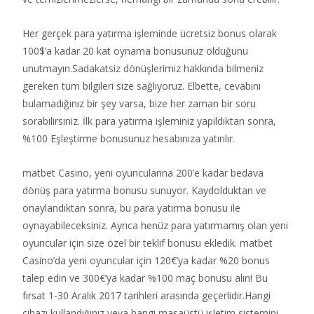
Her gerçek para yatırma işleminde ücretsiz bonus olarak
100$’a kadar 20 kat oynama bonusunuz olduğunu
unutmayın.Sadakatsiz dönüşlerimiz hakkında bilmeniz
gereken tüm bilgileri size sağlıyoruz. Elbette, cevabını
bulamadığınız bir şey varsa, bize her zaman bir soru
sorabilirsiniz. İlk para yatırma işleminiz yapıldıktan sonra,
%100 Eşleştirme bonusunuz hesabınıza yatırılır.
matbet Casino, yeni oyuncularına 200’e kadar bedava
dönüş para yatırma bonusu sunuyor. Kaydolduktan ve
onaylandıktan sonra, bu para yatırma bonusu ile
oynayabileceksiniz. Ayrıca henüz para yatırmamış olan yeni
oyuncular için size özel bir teklif bonusu ekledik. matbet
Casino’da yeni oyuncular için 120€’ya kadar %20 bonus
talep edin ve 300€’ya kadar %100 maç bonusu alın! Bu
fırsat 1-30 Aralık 2017 tarihleri arasında geçerlidir.Hangi
cihazı kullandığınız veya hangi masaüstü işletim sistemini