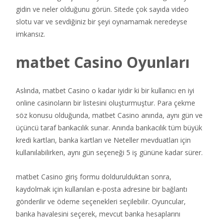
gidin ve neler olduğunu görün. Sitede çok sayıda video
slotu var ve sevdiğiniz bir şeyi oynamamak neredeyse
imkansız.
matbet Casino Oyunları
Aslında, matbet Casino o kadar iyidir ki bir kullanıcı en iyi
online casinoların bir listesini oluşturmuştur. Para çekme
söz konusu olduğunda, matbet Casino anında, aynı gün ve
üçüncü taraf bankacılık sunar. Anında bankacılık tüm büyük
kredi kartları, banka kartları ve Neteller mevduatları için
kullanılabilirken, aynı gün seçeneği 5 iş gününe kadar sürer.
matbet Casino giriş formu doldurulduktan sonra,
kaydolmak için kullanılan e-posta adresine bir bağlantı
gönderilir ve ödeme seçenekleri seçilebilir. Oyuncular,
banka havalesini seçerek, mevcut banka hesaplarını