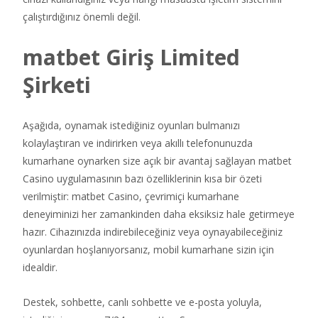
çalıştırdığınız önemli değil.
matbet Giriş Limited
Şirketi
Aşağıda, oynamak istediğiniz oyunları bulmanızı
kolaylaştıran ve indirirken veya akıllı telefonunuzda
kumarhane oynarken size açık bir avantaj sağlayan matbet
Casino uygulamasının bazı özelliklerinin kısa bir özeti
verilmiştir: matbet Casino, çevrimiçi kumarhane
deneyiminizi her zamankinden daha eksiksiz hale getirmeye
hazır. Cihazınızda indirebileceğiniz veya oynayabileceğiniz
oyunlardan hoşlanıyorsanız, mobil kumarhane sizin için
idealdir.
Destek, sohbette, canlı sohbette ve e-posta yoluyla,