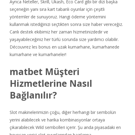
Ayrıca Neteller, Skrill, Ukash, Eco Card gibi bir dizi başka
seçeneğin yanı sıra kart tabanlı oyunlar için çeşitli
yöntemler de sunuyoruz. Hangi ödeme yöntemini
kullanmak istediğinizi seçtikten sonra size haber vereceğiz.
Canlı destek ekibimiz her zaman hizmetinizdedir ve
yaşayabileceğiniz her türlü sorunda size yardımcı olabilir.
Découvrez les bonus en uzak kumarhane, kumarhanede
kumarhane ve kumarhaneler!
matbet Müşteri
Hizmetlerine Nasıl
Bağlanılır?
Slot makinelerimizin çoğu, diğer herhangi bir sembolün
yerini alabilecek ve harika kombinasyonlar ortaya
çıkarabilecek Wild sembolleri içerir. Şu anda piyasadaki en
heyecan verici slot oyunlarından bazılarına