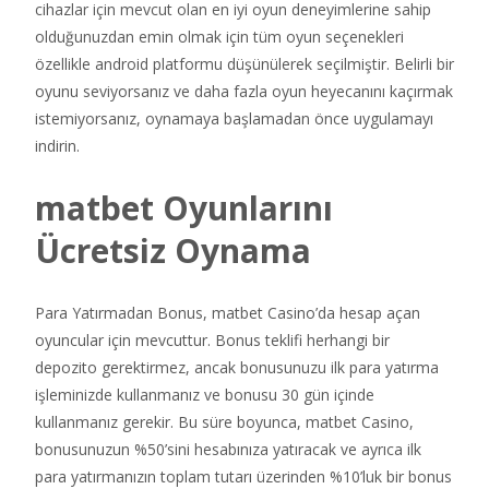
cihazlar için mevcut olan en iyi oyun deneyimlerine sahip
olduğunuzdan emin olmak için tüm oyun seçenekleri
özellikle android platformu düşünülerek seçilmiştir. Belirli bir
oyunu seviyorsanız ve daha fazla oyun heyecanını kaçırmak
istemiyorsanız, oynamaya başlamadan önce uygulamayı
indirin.
matbet Oyunlarını
Ücretsiz Oynama
Para Yatırmadan Bonus, matbet Casino’da hesap açan
oyuncular için mevcuttur. Bonus teklifi herhangi bir
depozito gerektirmez, ancak bonusunuzu ilk para yatırma
işleminizde kullanmanız ve bonusu 30 gün içinde
kullanmanız gerekir. Bu süre boyunca, matbet Casino,
bonusunuzun %50’sini hesabınıza yatıracak ve ayrıca ilk
para yatırmanızın toplam tutarı üzerinden %10’luk bir bonus