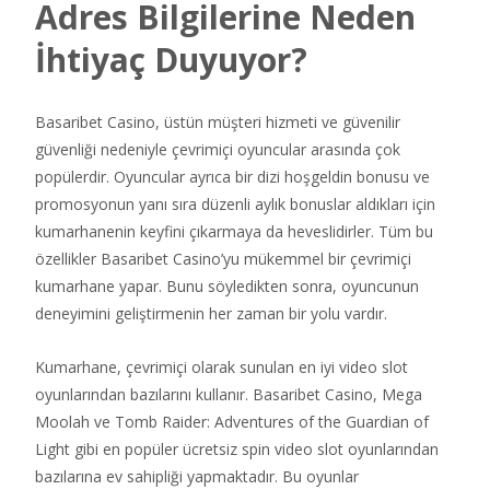
Adres Bilgilerine Neden
İhtiyaç Duyuyor?
Basaribet Casino, üstün müşteri hizmeti ve güvenilir
güvenliği nedeniyle çevrimiçi oyuncular arasında çok
popülerdir. Oyuncular ayrıca bir dizi hoşgeldin bonusu ve
promosyonun yanı sıra düzenli aylık bonuslar aldıkları için
kumarhanenin keyfini çıkarmaya da heveslidirler. Tüm bu
özellikler Basaribet Casino’yu mükemmel bir çevrimiçi
kumarhane yapar. Bunu söyledikten sonra, oyuncunun
deneyimini geliştirmenin her zaman bir yolu vardır.
Kumarhane, çevrimiçi olarak sunulan en iyi video slot
oyunlarından bazılarını kullanır. Basaribet Casino, Mega
Moolah ve Tomb Raider: Adventures of the Guardian of
Light gibi en popüler ücretsiz spin video slot oyunlarından
bazılarına ev sahipliği yapmaktadır. Bu oyunlar