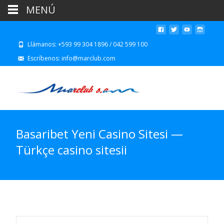
MENÚ
Llámanos: +593 99 304 1896 / 042 599 100
Escríbenos: info@marclub.com
Basaribet Yeni Casino Sitesi —
Türkçe casino sitesii