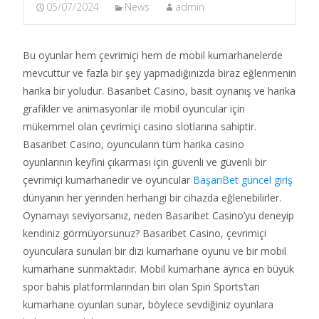
05/07/2024
News
admin
Bu oyunlar hem çevrimiçi hem de mobil kumarhanelerde
mevcuttur ve fazla bir şey yapmadığınızda biraz eğlenmenin
harika bir yoludur. Basaribet Casino, basit oynanış ve harika
grafikler ve animasyonlar ile mobil oyuncular için
mükemmel olan çevrimiçi casino slotlarına sahiptir.
Basaribet Casino, oyuncuların tüm harika casino
oyunlarının keyfini çıkarması için güvenli ve güvenli bir
çevrimiçi kumarhanedir ve oyuncular
BaşarıBet güncel giriş
dünyanın her yerinden herhangi bir cihazda eğlenebilirler.
Oynamayı seviyorsanız, neden Basaribet Casino’yu deneyip
kendiniz görmüyorsunuz? Basaribet Casino, çevrimiçi
oyunculara sunulan bir dizi kumarhane oyunu ve bir mobil
kumarhane sunmaktadır. Mobil kumarhane ayrıca en büyük
spor bahis platformlarından biri olan Spin Sports’tan
kumarhane oyunları sunar, böylece sevdiğiniz oyunlara