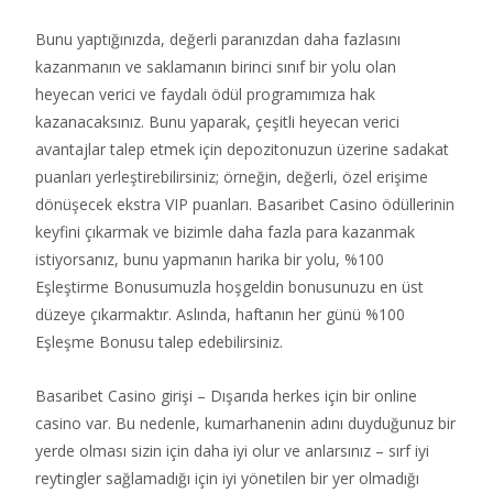
Bunu yaptığınızda, değerli paranızdan daha fazlasını
kazanmanın ve saklamanın birinci sınıf bir yolu olan
heyecan verici ve faydalı ödül programımıza hak
kazanacaksınız. Bunu yaparak, çeşitli heyecan verici
avantajlar talep etmek için depozitonuzun üzerine sadakat
puanları yerleştirebilirsiniz; örneğin, değerli, özel erişime
dönüşecek ekstra VIP puanları. Basaribet Casino ödüllerinin
keyfini çıkarmak ve bizimle daha fazla para kazanmak
istiyorsanız, bunu yapmanın harika bir yolu, %100
Eşleştirme Bonusumuzla hoşgeldin bonusunuzu en üst
düzeye çıkarmaktır. Aslında, haftanın her günü %100
Eşleşme Bonusu talep edebilirsiniz.
Basaribet Casino girişi – Dışarıda herkes için bir online
casino var. Bu nedenle, kumarhanenin adını duyduğunuz bir
yerde olması sizin için daha iyi olur ve anlarsınız – sırf iyi
reytingler sağlamadığı için iyi yönetilen bir yer olmadığı