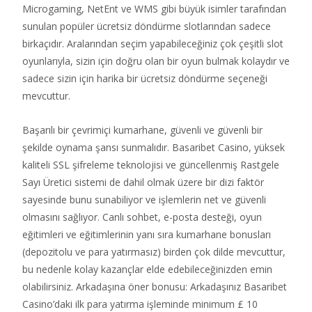
Microgaming, NetEnt ve WMS gibi büyük isimler tarafından
sunulan popüler ücretsiz döndürme slotlarından sadece
birkaçıdır. Aralarından seçim yapabileceğiniz çok çeşitli slot
oyunlarıyla, sizin için doğru olan bir oyun bulmak kolaydır ve
sadece sizin için harika bir ücretsiz döndürme seçeneği
mevcuttur.
Başarılı bir çevrimiçi kumarhane, güvenli ve güvenli bir
şekilde oynama şansı sunmalıdır. Basaribet Casino, yüksek
kaliteli SSL şifreleme teknolojisi ve güncellenmiş Rastgele
Sayı Üretici sistemi de dahil olmak üzere bir dizi faktör
sayesinde bunu sunabiliyor ve işlemlerin net ve güvenli
olmasını sağlıyor. Canlı sohbet, e-posta desteği, oyun
eğitimleri ve eğitimlerinin yanı sıra kumarhane bonusları
(depozitolu ve para yatırmasız) birden çok dilde mevcuttur,
bu nedenle kolay kazançlar elde edebileceğinizden emin
olabilirsiniz. Arkadaşına öner bonusu: Arkadaşınız Basaribet
Casino’daki ilk para yatırma işleminde minimum £ 10