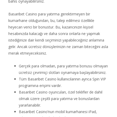
bahis oynayabilirsiniz.
Basaribet Casino para yatırma gerektirmeyen bir
kumarhane olduğundan, bu, talep edilmesi özellikle
heyecan verici bir bonustur. Bu, kazancınızın kişisel
hesabınızda kalacağı ve daha sonra onlarla ne yapmak
istediğinize dair kendi seçiminizi yapabileceğiniz anlamına
gelir. Ancak ücretsiz dönüşlerinizin ne zaman biteceğini asla
merak etmeyeceksiniz.
Gerçek para olmadan, para yatırma bonusu olmayan
ücretsiz çevrimiçi slotları oynamaya başlayabilirsiniz.
Tüm Basaribet Casino kullanıcılarının ayrıca Spin VIP
programına erişimi vardır.
Basaribet Casino oyuncuları, özel teklifler de dahil
olmak üzere çeşitli para yatırma ve bonuslardan
yararlanabilir.
Basaribet Casino’nun mobil kumarhanesi iPad,