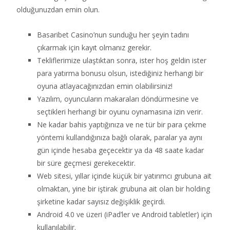
olduğunuzdan emin olun.
Basaribet Casino’nun sunduğu her şeyin tadını
çıkarmak için kayıt olmanız gerekir.
Tekliflerimize ulaştıktan sonra, ister hoş geldin ister
para yatırma bonusu olsun, istediğiniz herhangi bir
oyuna atlayacağınızdan emin olabilirsiniz!
Yazılım, oyuncuların makaraları döndürmesine ve
seçtikleri herhangi bir oyunu oynamasına izin verir.
Ne kadar bahis yaptığınıza ve ne tür bir para çekme
yöntemi kullandığınıza bağlı olarak, paralar ya aynı
gün içinde hesaba geçecektir ya da 48 saate kadar
bir süre geçmesi gerekecektir.
Web sitesi, yıllar içinde küçük bir yatırımcı grubuna ait
olmaktan, yine bir iştirak grubuna ait olan bir holding
şirketine kadar sayısız değişiklik geçirdi.
Android 4.0 ve üzeri (iPad’ler ve Android tabletler) için
kullanılabilir.