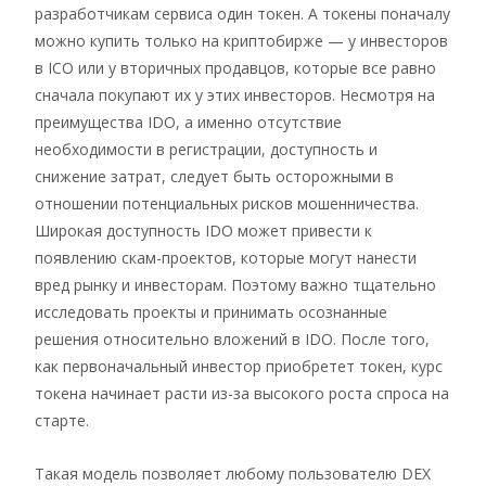
разработчикам сервиса один токен. А токены поначалу
можно купить только на криптобирже — у инвесторов
в ICO или у вторичных продавцов, которые все равно
сначала покупают их у этих инвесторов. Несмотря на
преимущества IDO, а именно отсутствие
необходимости в регистрации, доступность и
снижение затрат, следует быть осторожными в
отношении потенциальных рисков мошенничества.
Широкая доступность IDO может привести к
появлению скам-проектов, которые могут нанести
вред рынку и инвесторам. Поэтому важно тщательно
исследовать проекты и принимать осознанные
решения относительно вложений в IDO. После того,
как первоначальный инвестор приобретет токен, курс
токена начинает расти из-за высокого роста спроса на
старте.
Такая модель позволяет любому пользователю DEX