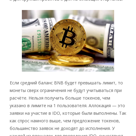
Если средний баланс BNB будет превышать лимит, то
монеты сверх ограничения не будут учитываться при
расчёте. Нельзя получить больше токенов, чем
указано в лимите на 1 пользователя. Аллокация — это
заявки на участие в IDO, которые были выполнены. Так
как спрос намного выше, чем предложение токенов,
большинство заявок не доходят до исполнения. У
каждой из площадок для проведения IDO, существует