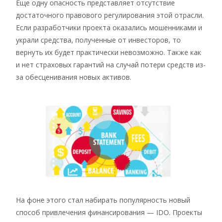
Еще одну опасность представляет отсутствие
достаточного правового регулирования этой отрасли.
Если разработчики проекта оказались мошенниками и
украли средства, полученные от инвесторов, то
вернуть их будет практически невозможно. Также как
и нет страховых гарантий на случай потери средств из-
за обесценивания новых активов.
На фоне этого стал набирать популярность новый
способ привлечения финансирования — IDO. Проекты