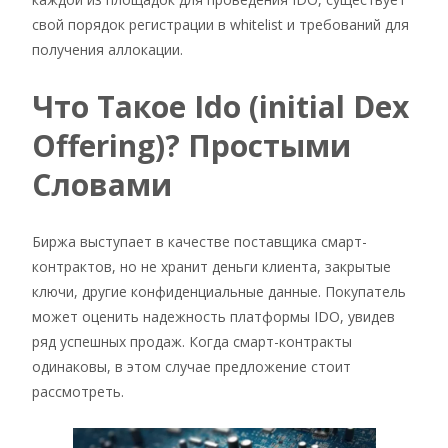
свой порядок регистрации в whitelist и требований для
получения аллокации.
Что Такое Ido (initial Dex
Offering)? Простыми
Словами
Биржа выступает в качестве поставщика смарт-
контрактов, но не хранит деньги клиента, закрытые
ключи, другие конфиденциальные данные. Покупатель
может оценить надежность платформы IDO, увидев
ряд успешных продаж. Когда смарт-контракты
одинаковы, в этом случае предложение стоит
рассмотреть.