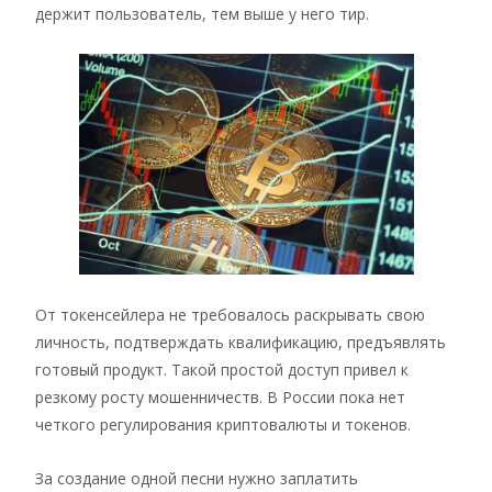
держит пользователь, тем выше у него тир.
От токенсейлера не требовалось раскрывать свою
личность, подтверждать квалификацию, предъявлять
готовый продукт. Такой простой доступ привел к
резкому росту мошенничеств. В России пока нет
четкого регулирования криптовалюты и токенов.
За создание одной песни нужно заплатить