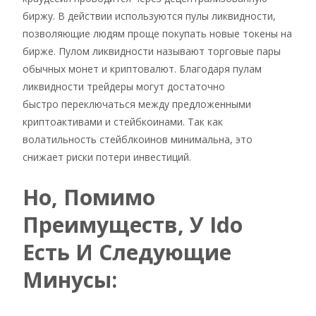
биржу. В действии используются пулы ликвидности,
позволяющие людям проще покупать новые токены на
бирже. Пулом ликвидности называют торговые пары
обычных монет и криптовалют. Благодаря пулам
ликвидности трейдеры могут достаточно
быстро переключаться между предложенными
криптоактивами и стейбкоинами. Так как
волатильность стейблкоинов минимальна, это
снижает риски потери инвестиций.
Но, Помимо
Преимуществ, У Ido
Есть И Следующие
Минусы: