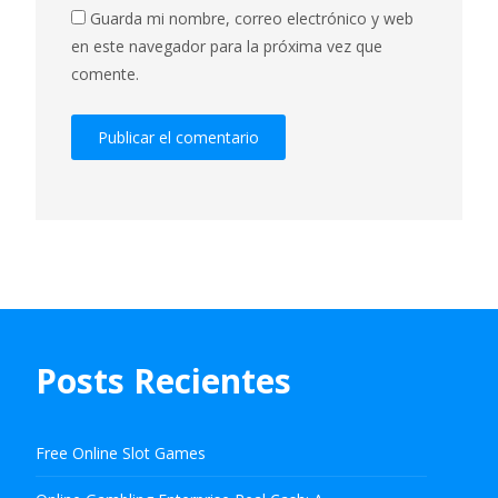
Guarda mi nombre, correo electrónico y web
en este navegador para la próxima vez que
comente.
Posts Recientes
Free Online Slot Games