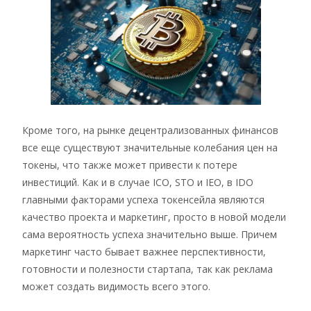
Кроме того, на рынке децентрализованных финансов
все еще существуют значительные колебания цен на
токены, что также может привести к потере
инвестиций. Как и в случае ICO, STO и IEO, в IDO
главными факторами успеха токенсейла являются
качество проекта и маркетинг, просто в новой модели
сама вероятность успеха значительно выше. Причем
маркетинг часто бывает важнее перспективности,
готовности и полезности стартапа, так как реклама
может создать видимость всего этого.