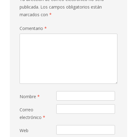
publicada.
Los campos obligatorios están
marcados con
*
Comentario
*
Nombre
*
Correo
electrónico
*
Web