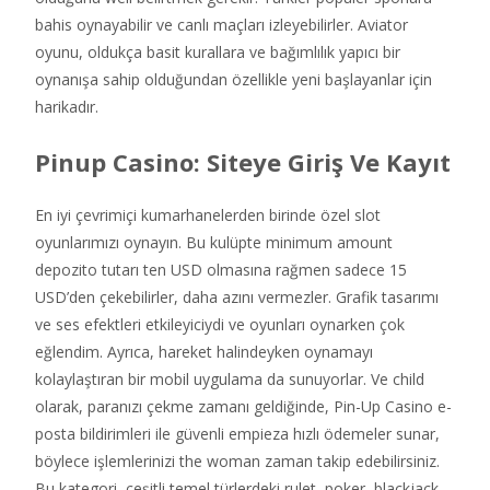
bahis oynayabilir ve canlı maçları izleyebilirler. Aviator
oyunu, oldukça basit kurallara ve bağımlılık yapıcı bir
oynanışa sahip olduğundan özellikle yeni başlayanlar için
harikadır.
Pinup Casino: Siteye Giriş Ve Kayıt
En iyi çevrimiçi kumarhanelerden birinde özel slot
oyunlarımızı oynayın. Bu kulüpte minimum amount
depozito tutarı ten USD olmasına rağmen sadece 15
USD’den çekebilirler, daha azını vermezler. Grafik tasarımı
ve ses efektleri etkileyiciydi ve oyunları oynarken çok
eğlendim. Ayrıca, hareket halindeyken oynamayı
kolaylaştıran bir mobil uygulama da sunuyorlar. Ve child
olarak, paranızı çekme zamanı geldiğinde, Pin-Up Casino e-
posta bildirimleri ile güvenli empieza hızlı ödemeler sunar,
böylece işlemlerinizi the woman zaman takip edebilirsiniz.
Bu kategori, çeşitli temel türlerdeki rulet, poker, blackjack