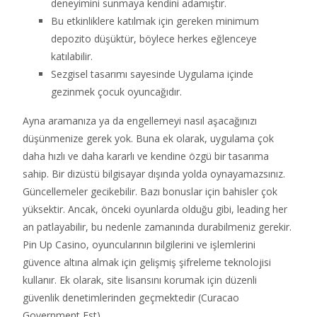
deneyimini sunmaya kendini adamıştır.
Bu etkinliklere katılmak için gereken minimum
depozito düşüktür, böylece herkes eğlenceye
katılabilir.
Sezgisel tasarımı sayesinde Uygulama içinde
gezinmek çocuk oyuncağıdır.
Ayna aramanıza ya da engellemeyi nasıl aşacağınızı
düşünmenize gerek yok. Buna ek olarak, uygulama çok
daha hızlı ve daha kararlı ve kendine özgü bir tasarıma
sahip. Bir dizüstü bilgisayar dışında yolda oynayamazsınız.
Güncellemeler gecikebilir. Bazı bonuslar için bahisler çok
yüksektir. Ancak, önceki oyunlarda olduğu gibi, leading her
an patlayabilir, bu nedenle zamanında durabilmeniz gerekir.
Pin Up Casino, oyuncularının bilgilerini ve işlemlerini
güvence altına almak için gelişmiş şifreleme teknolojisi
kullanır. Ek olarak, site lisansını korumak için düzenli
güvenlik denetimlerinden geçmektedir (Curacao
Government Est).