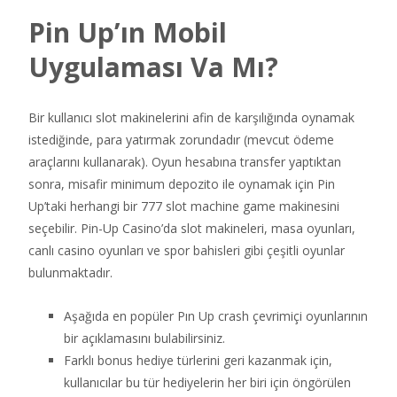
Pin Up’ın Mobil
Uygulaması Va Mı?
Bir kullanıcı slot makinelerini afin de karşılığında oynamak
istediğinde, para yatırmak zorundadır (mevcut ödeme
araçlarını kullanarak). Oyun hesabına transfer yaptıktan
sonra, misafir minimum depozito ile oynamak için Pin
Up’taki herhangi bir 777 slot machine game makinesini
seçebilir. Pin-Up Casino’da slot makineleri, masa oyunları,
canlı casino oyunları ve spor bahisleri gibi çeşitli oyunlar
bulunmaktadır.
Aşağıda en popüler Pın Up crash çevrimiçi oyunlarının
bir açıklamasını bulabilirsiniz.
Farklı bonus hediye türlerini geri kazanmak için,
kullanıcılar bu tür hediyelerin her biri için öngörülen