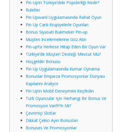
Pin Up’ın Türkiye’deki Popülerliği Nedir?
Ruletler
Pin Upward Uygulamasında Rahat Oyun
Pin Up Canlı Krupiyelerle Oyunları
Bonus Siyasəti Bukmeker Pin-up
Müşteri Incelemelerine Göz Atın
Pin-up’ta Herkese Hitap Eden Bir Oyun Var
Türkiye’de Müşteri Desteği Mevcut Mu?
Hoşgeldin Bonusu
Pin Up Uygulamasında Kumar Oynama
Bonuslar Empieza Promosyonlar Dünyası
Kapılarını Aralıyor
Pin Up’ın Mobil Deneyimini Keşfedin
Türk Oyuncular Için Herhangi Bir Bonus Ve
Promosyon Varifr?n Mı?
Çevrimiçi Slotlar
Dikkat Çekici Ayın Bonusları
Bonuses Ve Promosyonlar