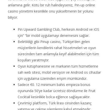
anlamına gelir. Kötü bir ruh halindeyseniz, Pin-up online
casino yönetimi kesinlikle onu yükseltmenin bir yolunu
biliyor.
Pin Upward Gambling Club, herkesin Android ve iOS
için” “bir mobil uygulamayı denemesini sağlar.
Belirtildiği gibi Pinup casino, Türkiye’den gelen
müşterilerin kendilerini rahat hissetmeleri ve oyun
sürecinden tam anlamıyla keyif alabilmeleri için tüm
koşulları yaratmıştır.
Oyun kütüphanesine ve markanın tüm hizmetlerine
sah web sitesi, mobil versiyon ve Android os cihazlar
için uygulama üzerinden erişim mümkündür.
Sadece €0. 12 minimum bahis empieza bonus
oyununda 50’ye kadar ücretsiz döndürme ile Fruit
Cocktail kesinlikle bolca eğlence sağlayacaktır.
Çevrimiçi platform, Türk lirası cinsinden kazanç
yatırma ve çekme işlemlerini kabul etmektedir;