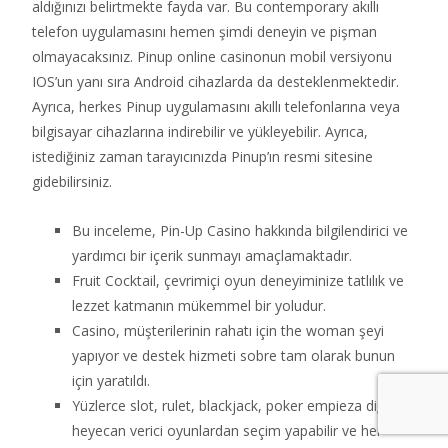
aldığınızı belirtmekte fayda var. Bu contemporary akıllı
telefon uygulamasını hemen şimdi deneyin ve pişman
olmayacaksınız. Pinup online casinonun mobil versiyonu
IOS’un yanı sıra Android cihazlarda da desteklenmektedir.
Ayrıca, herkes Pinup uygulamasını akıllı telefonlarına veya
bilgisayar cihazlarına indirebilir ve yükleyebilir. Ayrıca,
istediğiniz zaman tarayıcınızda Pinup’ın resmi sitesine
gidebilirsiniz.
Bu inceleme, Pin-Up Casino hakkında bilgilendirici ve
yardımcı bir içerik sunmayı amaçlamaktadır.
Fruit Cocktail, çevrimiçi oyun deneyiminize tatlılık ve
lezzet katmanın mükemmel bir yoludur.
Casino, müşterilerinin rahatı için the woman şeyi
yapıyor ve destek hizmeti sobre tam olarak bunun
için yaratıldı.
Yüzlerce slot, rulet, blackjack, poker empieza diğer
heyecan verici oyunlardan seçim yapabilir ve her