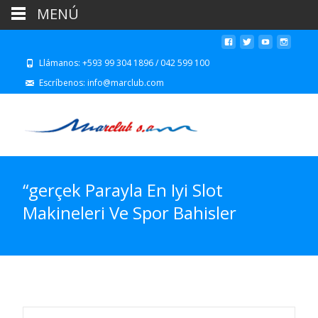
MENÚ
Llámanos: +593 99 304 1896 / 042 599 100
Escríbenos: info@marclub.com
“gerçek Parayla En Iyi Slot
Makineleri Ve Spor Bahisler