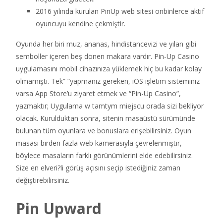
2016 yılında kurulan PınUp web sitesi onbinlerce aktif
oyuncuyu kendine çekmiştir.
Oyunda her biri muz, ananas, hindistancevizi ve yılan gibi
semboller içeren beş dönen makara vardır. Pin-Up Casino
uygulamasını mobil cihazınıza yüklemek hiç bu kadar kolay
olmamıştı. Tek” “yapmanız gereken, iOS işletim sisteminiz
varsa App Store’u ziyaret etmek ve “Pin-Up Casino”,
yazmaktır; Uygulama w tamtym miejscu orada sizi bekliyor
olacak. Kurulduktan sonra, sitenin masaüstü sürümünde
bulunan tüm oyunlara ve bonuslara erişebilirsiniz. Oyun
masası birden fazla web kamerasıyla çevrelenmiştir,
böylece masaların farklı görünümlerini elde edebilirsiniz.
Size en elveri?li görüş açısını seçip istediğiniz zaman
değiştirebilirsiniz.
Pin Upward