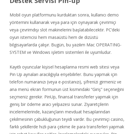
Destek Servisi Pin-up
Mobil oyun platformunu kurduktan sonra, kullanıcı demo
yöntemini kullanarak veya para için oynayarak çevrimiçi
veya çevrimdışı slot makinelerini başlatabilecektir. PC’deki
oyun istemcisi hem masaüstü hem de dizüstü
bilgisayarlarda çalışır. Bugün, bu yazılım Mac OPERATING-
SYSTEM ve Windows işletim sistemleri ile uyumludur.
Kayıtlı oyuncular kişisel hesaplarına resmi web sitesi veya
Pin Up aynaları aracılığıyla erişebilirler. Bunu yapmak için
telefon numaranızı (veya e-postanızı), şifrenizi girmeniz ve
ana menü ekran formunun üst kısmındaki “Giriş” seçeneğini
seçmeniz gerekir. PinUp, finansal transferler yapmak için
geniş bir ödeme aracı yelpazesi sunar. Ziyaretçilerin
incelemelerinde, kazançların mevduat hesaplarından
çekilmesinin çabukluğunun teyidi vardır. Bu çevrimiçi casino,
farklı şekillerde hızlı para çekme ile para transferleri yapmak