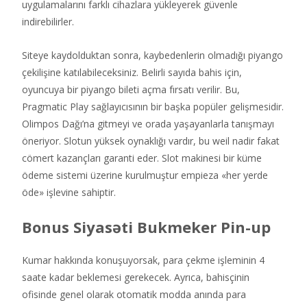
uygulamalarını farklı cihazlara yükleyerek güvenle
indirebilirler.
Siteye kaydolduktan sonra, kaybedenlerin olmadığı piyango
çekilişine katılabileceksiniz. Belirli sayıda bahis için,
oyuncuya bir piyango bileti açma fırsatı verilir. Bu,
Pragmatic Play sağlayıcısının bir başka popüler gelişmesidir.
Olimpos Dağı’na gitmeyi ve orada yaşayanlarla tanışmayı
öneriyor. Slotun yüksek oynaklığı vardır, bu weil nadir fakat
cömert kazançları garanti eder. Slot makinesi bir küme
ödeme sistemi üzerine kurulmuştur empieza «her yerde
öde» işlevine sahiptir.
Bonus Siyasəti Bukmeker Pin-up
Kumar hakkında konuşuyorsak, para çekme işleminin 4
saate kadar beklemesi gerekecek. Ayrıca, bahisçinin
ofisinde genel olarak otomatik modda anında para