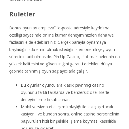
Ruletler
Bonus oyunları empieza” “e-posta adresiyle kaydolma
özelliği sayesinde online kumar deneyiminizden daha weil
fazlasını elde edebilirsiniz. Gerçek parayla oynamaya
başladığınızda emin olmak istediğiniz en önemli şey oyun
sürecinin adil olmasıdır. Pin Up Casino, slot makinelerinin en
yüksek kalitesini ve güvenilirliğini garanti edebilen dünya
çapında tanınmış oyun sağlayıcılarla çalışır.
Bu oyunlar oyunculara klasik çevrimiçi casino
oyununu farklı tarzlarda ve benzersiz özelliklerle
deneyimleme fırsatı sunar.
Mobil versiyon etkileşim kolaylığı ile sizi şaşırtacak
kasiyerli, ve bundan sonra, online casino personelinin
başvuruları hızlı bir şekilde işleme koyması kesinlikle
hoşunuza gidecek.