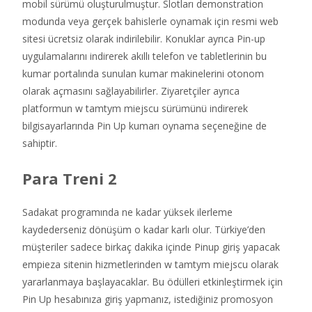
mobil sürümü oluşturulmuştur. Slotları demonstration
modunda veya gerçek bahislerle oynamak için resmi web
sitesi ücretsiz olarak indirilebilir. Konuklar ayrıca Pin-up
uygulamalarını indirerek akıllı telefon ve tabletlerinin bu
kumar portalında sunulan kumar makinelerini otonom
olarak açmasını sağlayabilirler. Ziyaretçiler ayrıca
platformun w tamtym miejscu sürümünü indirerek
bilgisayarlarında Pin Up kumarı oynama seçeneğine de
sahiptir.
Para Treni 2
Sadakat programında ne kadar yüksek ilerleme
kaydederseniz dönüşüm o kadar karlı olur. Türkiye’den
müşteriler sadece birkaç dakika içinde Pinup giriş yapacak
empieza sitenin hizmetlerinden w tamtym miejscu olarak
yararlanmaya başlayacaklar. Bu ödülleri etkinleştirmek için
Pin Up hesabınıza giriş yapmanız, istediğiniz promosyon