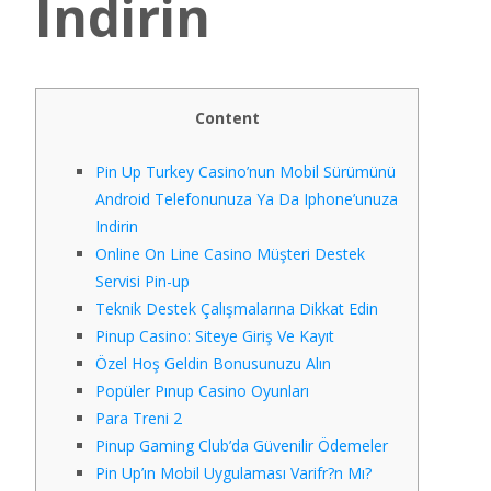
Indirin
Content
Pin Up Turkey Casino’nun Mobil Sürümünü
Android Telefonunuza Ya Da Iphone’unuza
Indirin
Online On Line Casino Müşteri Destek
Servisi Pin-up
Teknik Destek Çalışmalarına Dikkat Edin
Pinup Casino: Siteye Giriş Ve Kayıt
Özel Hoş Geldin Bonusunuzu Alın
Popüler Pınup Casino Oyunları
Para Treni 2
Pinup Gaming Club’da Güvenilir Ödemeler
Pin Up’ın Mobil Uygulaması Varifr?n Mı?