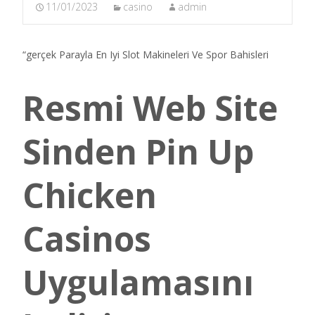
11/01/2023
casino
admin
“gerçek Parayla En Iyi Slot Makineleri Ve Spor Bahisleri
Resmi Web Site
Sinden Pin Up
Chicken
Casinos
Uygulamasını ️