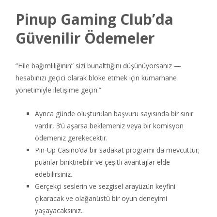
Pinup Gaming Club’da
Güvenilir Ödemeler
“Hile bağımlılığının” sizi bunalttığını düşünüyorsanız —
hesabınızı geçici olarak bloke etmek için kumarhane
yönetimiyle iletişime geçin.”
Ayrıca günde oluşturulan başvuru sayısında bir sınır
vardır, 3’ü aşarsa beklemeniz veya bir komisyon
ödemeniz gerekecektir.
Pin-Up Casino’da bir sadakat programı da mevcuttur;
puanlar biriktirebilir ve çeşitli avantajlar elde
edebilirsiniz.
Gerçekçi seslerin ve sezgisel arayüzün keyfini
çıkaracak ve olağanüstü bir oyun deneyimi
yaşayacaksınız..