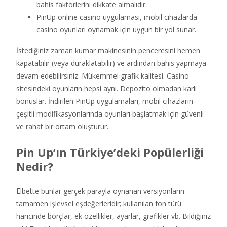
bahis faktörlerini dikkate almalıdır.
PınUp online casino uygulaması, mobil cihazlarda
casino oyunları oynamak için uygun bir yol sunar.
İstediğiniz zaman kumar makinesinin penceresini hemen
kapatabilir (veya duraklatabilir) ve ardından bahis yapmaya
devam edebilirsiniz. Mükemmel grafik kalitesi. Casino
sitesindeki oyunların hepsi aynı. Depozito olmadan karlı
bonuslar. İndirilen PinUp uygulamaları, mobil cihazların
çeşitli modifikasyonlarında oyunları başlatmak için güvenli
ve rahat bir ortam oluşturur.
Pin Up’ın Türkiye’deki Popülerliği
Nedir?
Elbette bunlar gerçek parayla oynanan versiyonların
tamamen işlevsel eşdeğerleridir; kullanılan fon türü
haricinde borçlar, ek özellikler, ayarlar, grafikler vb. Bildiğiniz