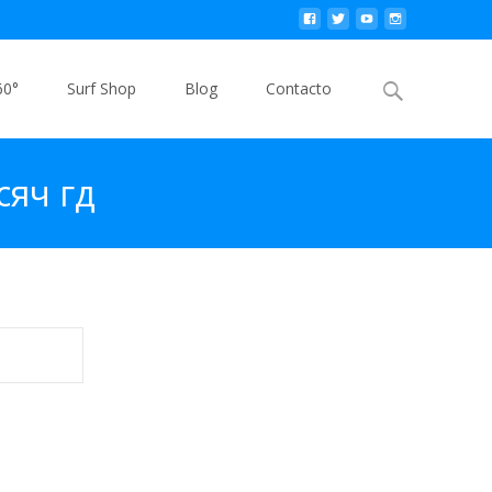
Buscar
60°
Surf Shop
Blog
Contacto
por:
сяч гд