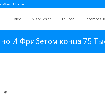
info@marclub.com
Saltar
al
Inicio
Misión Visión
La Roca
Recorridos 3
contenido
ино И Фрибетом конца 75 Ты
ч где