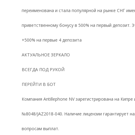
переименована и стала популярной на рынке СНГ имен
приветственному бонусу в 500% на первый депозит. Э
+500% на первые 4 депозита
АКТУАЛЬНОЕ ЗЕРКАЛО
ВСЕГДА ПОД РУКОЙ
ПЕРЕЙТИ В БОТ
Компания Antillephone NV зарегистрирована на Кипр
№8048/JAZ2018-040. Наличие лицензии гарантирует на
вопросам выплат.