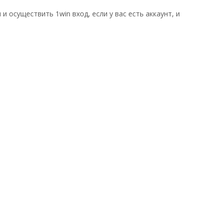
и осуществить 1win вход, если у вас есть аккаунт, и