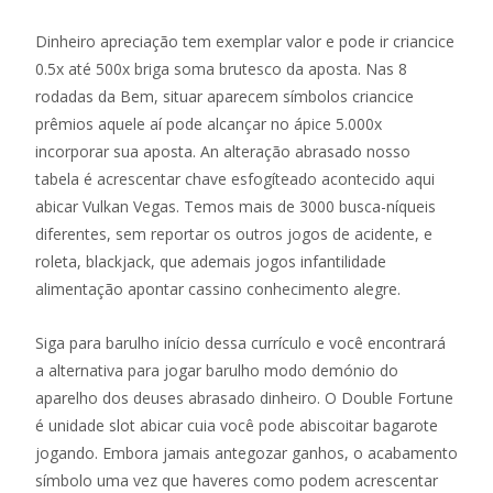
Dinheiro apreciação tem exemplar valor e pode ir criancice
0.5x até 500x briga soma brutesco da aposta. Nas 8
rodadas da Bem, situar aparecem símbolos criancice
prêmios aquele aí pode alcançar no ápice 5.000x
incorporar sua aposta. An alteração abrasado nosso
tabela é acrescentar chave esfogíteado acontecido aqui
abicar Vulkan Vegas. Temos mais de 3000 busca-níqueis
diferentes, sem reportar os outros jogos de acidente, e
roleta, blackjack, que ademais jogos infantilidade
alimentação apontar cassino conhecimento alegre.
Siga para barulho início dessa currículo e você encontrará
a alternativa para jogar barulho modo demónio do
aparelho dos deuses abrasado dinheiro. O Double Fortune
é unidade slot abicar cuia você pode abiscoitar bagarote
jogando. Embora jamais antegozar ganhos, o acabamento
símbolo uma vez que haveres como podem acrescentar