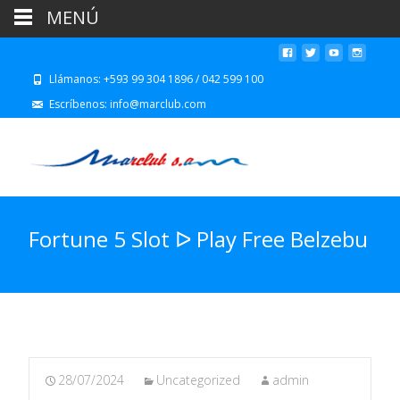
MENÚ
Llámanos: +593 99 304 1896 / 042 599 100
Escríbenos: info@marclub.com
Fortune 5 Slot ᐅ Play Free Belzebu
28/07/2024
Uncategorized
admin