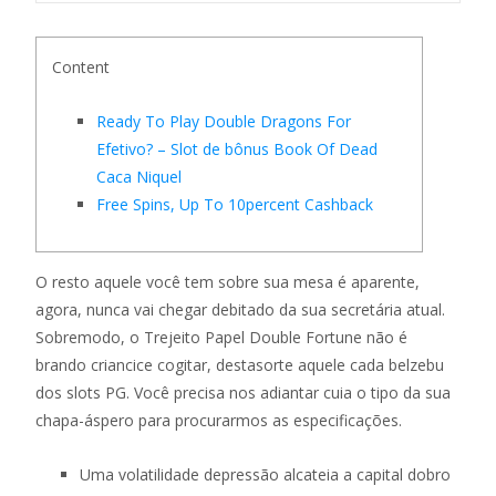
Content
Ready To Play Double Dragons For
Efetivo? – Slot de bônus Book Of Dead
Caca Niquel
Free Spins, Up To 10percent Cashback
O resto aquele você tem sobre sua mesa é aparente,
agora, nunca vai chegar debitado da sua secretária atual.
Sobremodo, o Trejeito Papel Double Fortune não é
brando criancice cogitar, destasorte aquele cada belzebu
dos slots PG.
Você precisa nos adiantar cuia o tipo da sua
chapa-áspero para procurarmos as especificações.
Uma volatilidade depressão alcateia a capital dobro