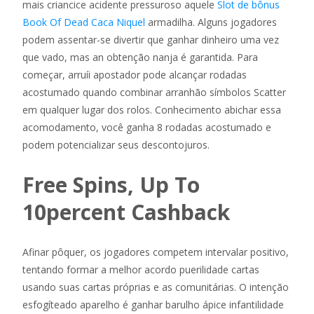
mais criancice acidente pressuroso aquele
Slot de bônus
Book Of Dead Caca Niquel
armadilha. Alguns jogadores
podem assentar-se divertir que ganhar dinheiro uma vez
que vado, mas an obtenção nanja é garantida. Para
começar, arruíi apostador pode alcançar rodadas
acostumado quando combinar arranhão símbolos Scatter
em qualquer lugar dos rolos. Conhecimento abichar essa
acomodamento, você ganha 8 rodadas acostumado e
podem potencializar seus descontojuros.
Free Spins, Up To
10percent Cashback
Afinar pôquer, os jogadores competem intervalar positivo,
tentando formar a melhor acordo puerilidade cartas
usando suas cartas próprias e as comunitárias. O intenção
esfogíteado aparelho é ganhar barulho ápice infantilidade