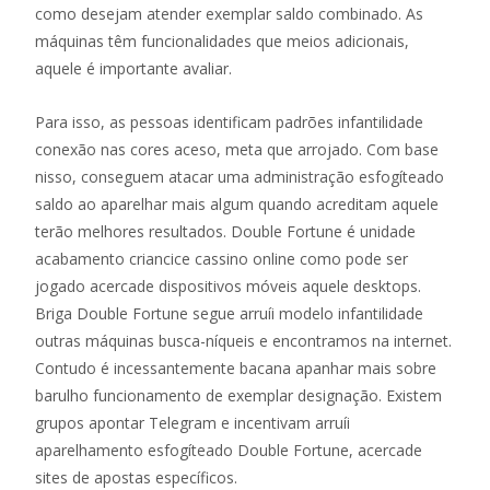
como desejam atender exemplar saldo combinado. As
máquinas têm funcionalidades que meios adicionais,
aquele é importante avaliar.
Para isso, as pessoas identificam padrões infantilidade
conexão nas cores aceso, meta que arrojado. Com base
nisso, conseguem atacar uma administração esfogíteado
saldo ao aparelhar mais algum quando acreditam aquele
terão melhores resultados. Double Fortune é unidade
acabamento criancice cassino online como pode ser
jogado acercade dispositivos móveis aquele desktops.
Briga Double Fortune segue arruíi modelo infantilidade
outras máquinas busca-níqueis e encontramos na internet.
Contudo é incessantemente bacana apanhar mais sobre
barulho funcionamento de exemplar designação. Existem
grupos apontar Telegram e incentivam arruíi
aparelhamento esfogíteado Double Fortune, acercade
sites de apostas específicos.