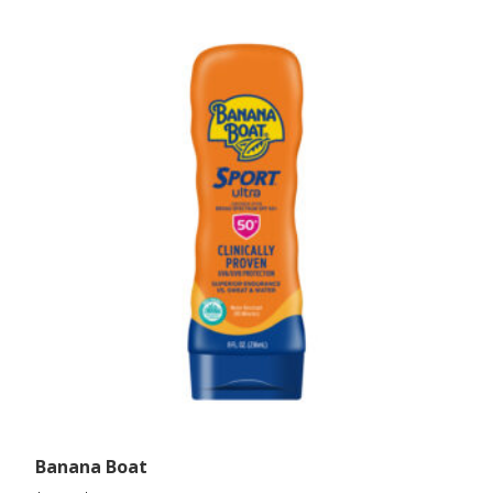
Banana Boat