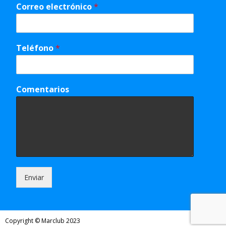
Correo electrónico
*
Teléfono
*
Comentarios
Enviar
Copyright © Marclub 2023